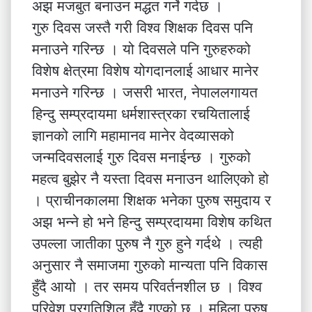
अझ मजबुत बनाउन मद्धत गर्ने गर्दछ ।
गुरु दिवस जस्तै गरी विश्व शिक्षक दिवस पनि
मनाउने गरिन्छ । यो दिवसले पनि गुरुहरुको
विशेष क्षेत्रमा विशेष योगदानलाई आधार मानेर
मनाउने गरिन्छ । जसरी भारत, नेपाललगायत
हिन्दु सम्प्रदायमा धर्मशास्त्रका रचयितालाई
ज्ञानको लागि महामानव मानेर वेदव्यासको
जन्मदिवसलाई गुरु दिवस मनाईन्छ । गुरुको
महत्व बुझेर नै यस्ता दिवस मनाउन थालिएको हो
। प्राचीनकालमा शिक्षक भनेका पुरुष समुदाय र
अझ भन्ने हो भने हिन्दु सम्प्रदायमा विशेष कथित
उपल्ला जातीका पुरुष नै गुरु हुने गर्दथे । त्यही
अनुसार नै समाजमा गुरुको मान्यता पनि विकास
हुँदै आयो । तर समय परिवर्तनशील छ । विश्व
परिवेश प्रगतिशिल हुँदै गएको छ । महिला पुरुष