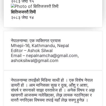
२०८३ जेष्ठ १५
क्षितिजजस्तै तिमी
२०८३ जेष्ठ १४
नेपालनाम्चा: एक व्यक्तिगत प्रयास
Mhepi-16, Kathmandu, Nepal
Editor – Ashok Silwal
Email – nepalnamcha@gmail.com,
ashoksilwal@gmail.com
नेपालनाम्चा तपाईंको मिडिया साथी हो । एक विशेष नेपाल
डायरी हो । आम मानिसका सुख र दुख, आँशु र आशा,
संघर्ष र सपनाको साझा दस्तावेज हो । अनेक विषय र अझ
खासगरी आजसम्म नलेखिएका, लेख्न लायक नठानिएका र
वास्तै नगरिएका विषयमा तपाई यहाँ लेख्न सक्नु हुनेछ ।