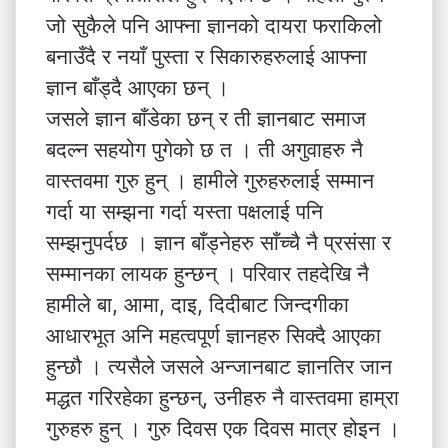
जो सुकैले पनि आफ्ना ज्ञानको दायरा फराकिलो
बनाउँदै र नयाँ पुस्ता र सिकारुहरुलाई आफ्ना
ज्ञान बाँड्दै आएका छन् ।
जसले ज्ञान बाँडेका छन् र ती ज्ञानबाट समाज
बदल्न सहयोग पुगेको छ त । ती अगुवाहरु नै
वास्तवमा गुरु हुन् । हामीले गुरुहरुलाई सम्मान
गर्दा या सम्झना गर्दा यस्ता पक्षलाई पनि
सम्झनुपर्दछ । ज्ञान बाँड्नेहरु साँच्चै नै प्रसंसा र
सम्मानका लायक हुन्छन् । परिवार तहदेखि नै
हामीले बा, आमा, दाइ, दिदीबाट जिन्दगीका
आधारभूत अनि महत्वपूर्ण ज्ञानहरु सिक्दै आएका
हुन्छौ । त्यसैले जसले अन्जानबाट ज्ञानतिर जान
मद्धत गरिरहेका हुन्छन्, उनीहरु नै वास्तवमा हाम्रा
गुरुहरु हुन् । गुरु दिवस एक दिवस मात्र होइन ।