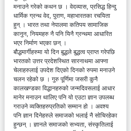
मनाउने गरेको कथन छ । वेदव्यास, प्रसिद्ध हिन्दु
धार्मिक ग्रन्थ वेद, पुराण, महाभारतका रचयिता
हुन् । भारत तथा नेपालमा कतिपय सामाजिक
कानुन, नियमहरु नै पनि यिनै ग्रन्थमा आधारित
भएर निर्माण भएका छन् ।
बौद्धमार्गीहरुमा यो दिन बुद्धले बुद्धत्व प्राप्त गरेपछि
भारतको उत्तर प्रदेशस्थित सारनाथमा आफ्ना
चेलाहरुलाई उपदेश दिएको दिनको रुपमा मनाउने
चलन रहेको छ । गुरु पूर्णिमा जसरी कुनै
कालखण्डका विद्धानहरुको जन्मदिवसलाई आधार
मानेर मनाउन थालिए पनि यो एउटा ज्ञान उपलब्ध
गराउने व्यक्तिहरुप्रतिको सम्मान हो । अवश्य
पनि ज्ञान दिनेहरुले समाजको भलाई नै सोचिरहेका
हुन्छन् । ज्ञानले समाजको सभ्यता, संस्कृतिलाई