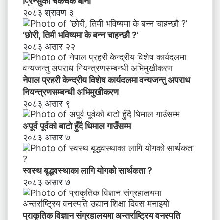
प्रिन्सुको चकचके बानी
२०८३ श्रावण ३
‘छोरी, तिमी भविष्यमा के बन्न चाहन्छौ ?’
२०८३ असार २२
नेपाल प्रहरी केन्द्रीय विशेष कार्यदलमा वन्यजन्तु अपराध
नियन्त्रणसम्बन्धी अभिमुखीकरण
२०८३ असार ९
अपूर्व पूर्वको बाटो हुँदै धिमाल गाउँसम्म
२०८३ असार ७
स्वस्थ बृद्धवस्थाका लागि योगको सार्थकता ?
२०८३ असार ७
प्राकृतिक विज्ञान संग्रहालयमा अन्तर्राष्ट्रिय वनस्पति