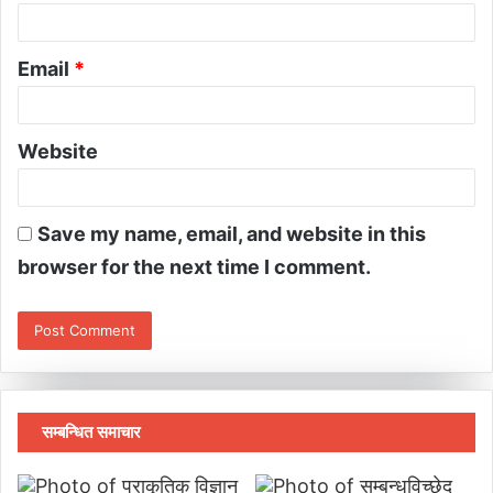
Email
*
Website
Save my name, email, and website in this
browser for the next time I comment.
सम्बन्धित समाचार