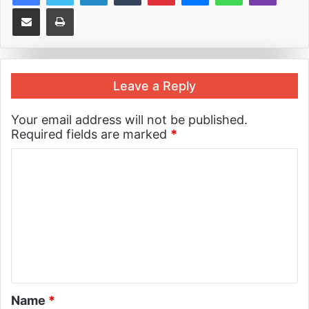
Share via Email
Print
Leave a Reply
Your email address will not be published.
Required fields are marked
*
Name
*