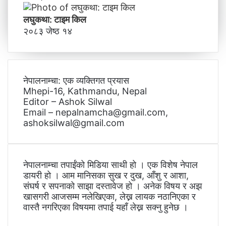
लघुकथा: टाइम किल
२०८३ जेष्ठ १४
नेपालनाम्चा: एक व्यक्तिगत प्रयास
Mhepi-16, Kathmandu, Nepal
Editor – Ashok Silwal
Email – nepalnamcha@gmail.com,
ashoksilwal@gmail.com
नेपालनाम्चा तपाईंको मिडिया साथी हो । एक विशेष नेपाल
डायरी हो । आम मानिसका सुख र दुख, आँशु र आशा,
संघर्ष र सपनाको साझा दस्तावेज हो । अनेक विषय र अझ
खासगरी आजसम्म नलेखिएका, लेख्न लायक नठानिएका र
वास्तै नगरिएका विषयमा तपाई यहाँ लेख्न सक्नु हुनेछ ।