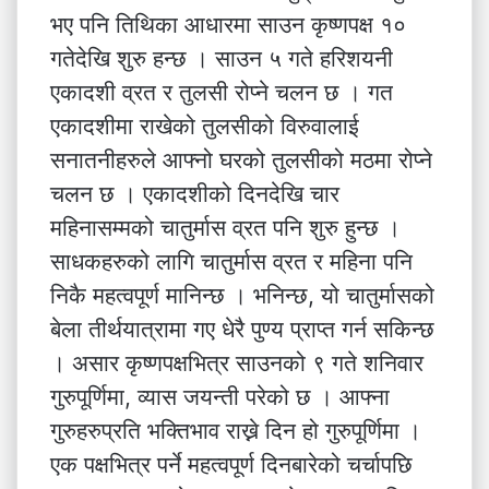
भए पनि तिथिका आधारमा साउन कृष्णपक्ष १०
गतेदेखि शुरु हन्छ । साउन ५ गते हरिशयनी
एकादशी व्रत र तुलसी रोप्ने चलन छ । गत
एकादशीमा राखेको तुलसीको विरुवालाई
सनातनीहरुले आफ्नो घरको तुलसीको मठमा रोप्ने
चलन छ । एकादशीको दिनदेखि चार
महिनासम्मको चातुर्मास व्रत पनि शुरु हुन्छ ।
साधकहरुको लागि चातुर्मास व्रत र महिना पनि
निकै महत्वपूर्ण मानिन्छ । भनिन्छ, यो चातुर्मासको
बेला तीर्थयात्रामा गए धेरै पुण्य प्राप्त गर्न सकिन्छ
। असार कृष्णपक्षभित्र साउनको ९ गते शनिवार
गुरुपूर्णिमा, व्यास जयन्ती परेको छ । आफ्ना
गुरुहरुप्रति भक्तिभाव राख्ने दिन हो गुरुपूर्णिमा ।
एक पक्षभित्र पर्ने महत्वपूर्ण दिनबारेको चर्चापछि