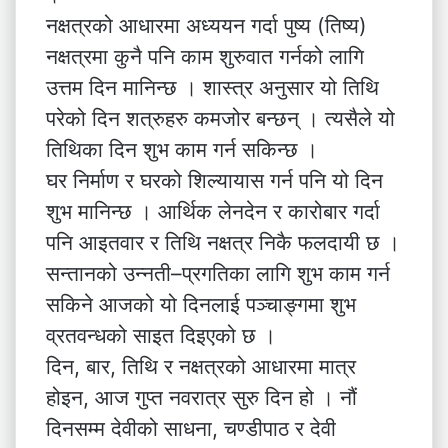
नक्षत्रको आधारमा अध्ययन गर्दा पुष्य (तिष्य)
नक्षत्रमा कुनै पनि काम शुरुवात गर्नको लागि
उत्तम दिन मानिन्छ । शास्त्र अनुसार यो तिथि
परेको दिन शत्रुहरु कमजोर बन्छन् । त्यसैले यो
तिथिका दिन शुभ काम गर्न सकिन्छ ।
घर निर्माण र घरको शिल्यायास गर्न पनि यो दिन
शुभ मानिन्छ । आर्थिक लेनदेन र कारोबार गर्दा
पनि आइतवार र तिथि नक्षत्र निकै फलदायी छ ।
सन्तानको उन्नती–प्रगतिका लागि शुभ काम गर्न
सकिने आजको यो दिनलाई पञ्चाङ्गमा शुभ
व्रतवन्धको साइत दिइएको छ ।
दिन, बार, तिथि र नक्षत्रको आधारमा मात्र
होइन, आज गुप्त नवरात्र सुरु दिन हो । नौं
दिनसम्म देवीको साधना, चण्डीपाठ र देवी