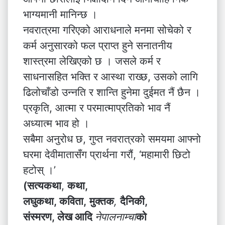
भाग्यमानी मानिन्छ ।
नवरात्रमा गरिएको आराधनाले मनमा सोचेको र
कर्म अनुसारको फल प्राप्त हुने सनातनीय
शास्त्रमा लेखिएको छ । जसले कर्म र
साधनासहित भक्ति र आस्था राख्छ, उसको लागि
ढिलोचाँडो उन्नति र शान्ति हुनेमा दुईमत नैं छैन ।
प्रकृति, आत्मा र परमात्माप्रतिको भाव नैं
अध्यात्म भाव हो ।
सबैमा अनुरोध छ, गुप्त नवरात्रको समयमा आफ्नो
घरमा देवीमातासँग प्रार्थना गरौं, ‘महामारी छिटो
हटोस् ।’
(सत्यकथा
,
कथा,
लघुकथा, कविता,
मुक्तक
,
दैनिकी,
संस्मरण, लेख आदि
नेपालनाम्चा
को