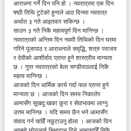
आराधना गर्ने दिन पनि हो । नवरात्रमा एक दिन
षष्ठी तिथि टुटेको हुनाले आठ दिनमा नवरात्र
अर्थात ३ गते आइतवार सकिन्छ ।
साउन ३ गते निकै महत्वपूर्ण दिन मानिन्छ ।
नवरात्रको अन्तिम दिन नवमी तिथिको दिन घरमा
गरिने पूजापाठ र आराधनाले समृद्धि, शत्रु पराजय
र देवीको आशीर्वाद प्राप्त हुने शास्त्रीय मान्यता
छ । गुप्त नवरात्रको बेला चण्डीपाठलाई निकै
महत्व मानिन्छ ।
आजको दिन धार्मिक कार्य गर्दा फल प्राप्त हुने
मान्यता छ । आजको दिन समय निकालेर
आमासँग सुखदुःखका कुरा र सेवाभावमा लाग्नु
उत्तम मानिन्छ । यदि समय छैन भने आमासँग
संवाद गर्न चाहिँ नछुटाउनु होला । आजको दिन
आफ्नो छोरालाई भिक्षादान दिने आमाचाहिँ निकै