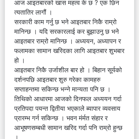
आज आइतबारको खास महत्व के छ ? एक छिन
त्यतातिर लागौं ।
सरकारी काम गर्नु छ भने आइतबार निकै राम्रो
मानिन्छ । यदि सरकारलाई कर बुझाउनु छ भने
आइतबार राम्रो मानिन्छ । अध्ययन, अध्यापन र
फलामका सामान खरिदका लागि आइतबार शुभबार
हो ।
आइतबार निकै उर्जाशील बार हो । बिहान सूर्यको
दर्शनपछि आइतबार शुरु गरेका कामहरु
सप्ताहन्तमा सकिन्छ भन्ने मान्यता पनि छ ।
तिथिको आधारमा आजको दिनफल अध्ययन गर्दा
प्रतिपदा पयन्त द्वितीया भएकाले ब्यापार व्यवसाय
प्रारम्भ गर्न सकिन्छ । भवन मंर्मत संहार र
आभूषणसम्बधी सामान खरिद गर्दा पनि राम्रो हुन्छ
।