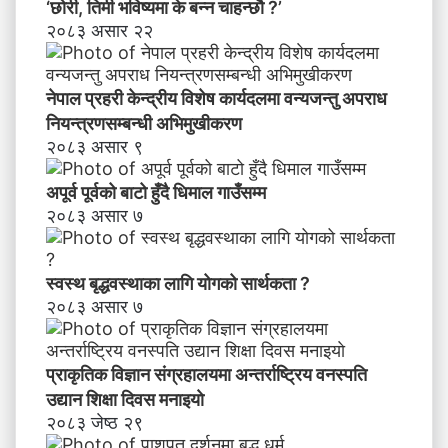
‘छोरी, तिमी भविष्यमा के बन्न चाहन्छौ ?’
२०८३ असार २२
नेपाल प्रहरी केन्द्रीय विशेष कार्यदलमा वन्यजन्तु अपराध
नियन्त्रणसम्बन्धी अभिमुखीकरण
२०८३ असार ९
अपूर्व पूर्वको बाटो हुँदै धिमाल गाउँसम्म
२०८३ असार ७
स्वस्थ बृद्धवस्थाका लागि योगको सार्थकता ?
२०८३ असार ७
प्राकृतिक विज्ञान संग्रहालयमा अन्तर्राष्ट्रिय वनस्पति
उद्यान शिक्षा दिवस मनाइयाे
२०८३ जेष्ठ २९