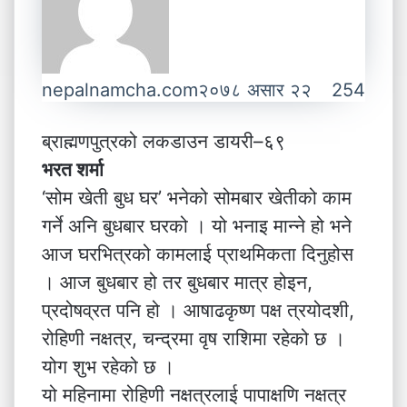
nepalnamcha.com
२०७८ असार २२
254
ब्राह्मणपुत्रको लकडाउन डायरी–६९
भरत शर्मा
‘सोम खेती बुध घर’ भनेको सोमबार खेतीको काम
गर्ने अनि बुधबार घरको । यो भनाइ मान्ने हो भने
आज घरभित्रको कामलाई प्राथमिकता दिनुहोस
। आज बुधबार हो तर बुधबार मात्र होइन,
प्रदोषव्रत पनि हो । आषाढकृष्ण पक्ष त्रयोदशी,
रोहिणी नक्षत्र, चन्द्रमा वृष राशिमा रहेको छ ।
योग शुभ रहेको छ ।
यो महिनामा रोहिणी नक्षत्रलाई पापाक्षणि नक्षत्र