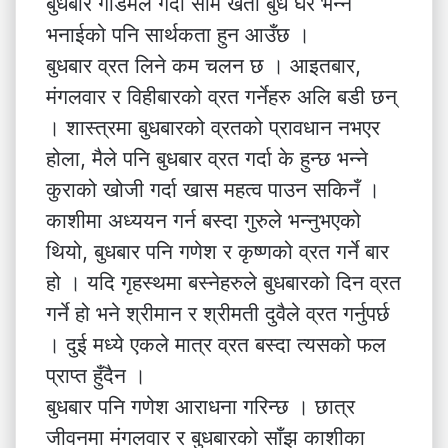
बुधबार गोडमेल गर्दा सोम खेती बुध घर भन्ने
भनाईको पनि सार्थकता हुन आउँछ ।
बुधबार व्रत लिने कम चलन छ । आइतबार,
मंगलवार र विहीबारको व्रत गर्नेहरु अलि बडी छन्
। शास्त्रमा बुधबारको व्रतको प्रावधान नभएर
होला, मैले पनि बुधबार व्रत गर्दा के हुन्छ भन्ने
कुराको खोजी गर्दा खास महत्व पाउन सकिनँ ।
काशीमा अध्ययन गर्न बस्दा गुरुले भन्नुभएको
थियो, बुधबार पनि गणेश र कृष्णको व्रत गर्ने बार
हो । यदि गृहस्थमा बस्नेहरुले बुधबारको दिन व्रत
गर्ने हो भने श्रीमान र श्रीमती दुवैले व्रत गर्नुपर्छ
। दुई मध्ये एकले मात्र व्रत बस्दा त्यसको फल
प्राप्त हुँदैन ।
बुधबार पनि गणेश आराधना गरिन्छ । छात्र
जीवनमा मंगलवार र बुधबारको साँझ काशीका