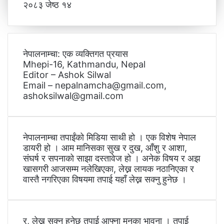
२०८३ जेष्ठ १४
नेपालनाम्चा: एक व्यक्तिगत प्रयास
Mhepi-16, Kathmandu, Nepal
Editor – Ashok Silwal
Email – nepalnamcha@gmail.com,
ashoksilwal@gmail.com
नेपालनाम्चा तपाईंको मिडिया साथी हो । एक विशेष नेपाल
डायरी हो । आम मानिसका सुख र दुख, आँशु र आशा,
संघर्ष र सपनाको साझा दस्तावेज हो । अनेक विषय र अझ
खासगरी आजसम्म नलेखिएका, लेख्न लायक नठानिएका र
वास्तै नगरिएका विषयमा तपाई यहाँ लेख्न सक्नु हुनेछ ।
र, लेख्न सक्नु हुनेछ तपाई आफ्ना मनका भावना । तपाई