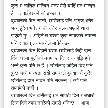
कुरा म नातिले मान्दिन भनेर मेरो चाहिँ मन मान्दैन
हैं । तपाईहरुको जो इच्छा ।
बुधबारको दिन साली, छोरीलाई पनि आइज भनेर
भन्नु हुँदैन भनेर गाउँघरतिर चलन भएको थाहा
पाएको छु । अहिले त यस्ता कुरा समाजले नमान्न
पनि सक्छन् तर मान्नेले मानेकै छन् ।
बुधबारको दिन बिहानैं घरमा छोरीलाई केही दान
दिँदा घरमा मुलीको मनमा शान्ति र धनबृद्धि हुने
भन्ने कुरा पनि छ हैं । छोरीलाई जहिले दिए पनि
हुन्छ भन्ने मान्यता राख्ने समाजले बुधबार नैं कुरेर
छोरीलाई दान नदिन पनि सक्छन् । त्यो पनि
तपाईको मर्जी ।
बुधबारको दिन कसैलाई धन सापटी दिने र उधारो
लिने दिने काम नगरेको राम्रो भनिन्छ । आज