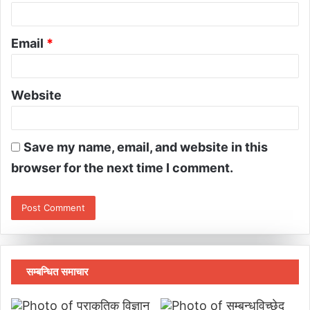
Email
*
Website
Save my name, email, and website in this
browser for the next time I comment.
सम्बन्धित समाचार