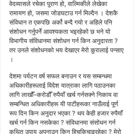
वेदव्यासले रचेका पुराण हो, वाल्मिकीले लेखेका
रामायण हो, जसमा जोडघटाउ गर्न मिल्दैन । देशकै
संविधान त एकपछि अर्को बन्दै गयो र अहिले पनि
संशोधन गर्नुपर्ने आवश्यकता भइरहेको छ भने यो
विभागीय संविधानमा संशोधन गर्न किन अनुदारता ?
तर उनले संशोधनको भय देखाएर मेरो कुरालाई पन्साए
।
देशमा पर्यटन वर्ष सफल बनाउन र यस सम्बन्धमा
अधिकारीहरूलाई विदेश यात्राका लागि पठाउनका
लागि लाखौँ–करोडौँ रुपैयाँ खर्च गर्नसक्ने निकाय वा
सम्बन्धित अधिकारीहरू यी पाटीहरूका नाउँलाई पूर्ण
रूप दिन किन अनुदार भएका ? थप केही हजार रुपैयाँ
खर्च गर्न किन नसकेका ? संविधानमा संसोधन गर्न
कथित उपाय अपनाउन किन हिचकिचाइरहेका ? मेरो