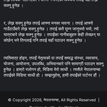
सक्नु हुनेछ ।
र, लेख्न सक्नु हुनेछ तपाई आफ्ना मनका भावना । तपाई आफ्नो
गाउँठाउँबारे लेख्न सक्नु हुनेछ । तपाई कतै घुम्न जानुभयो भयो, त्यो
यात्राबारे लेख्न सक्नु हुनेछ । तपाईंका नानीबाबुहरु केही लेख्छन् या
कोर्छन् भने तिनलाई पनि तपाई यहाँ पठाउन सक्नु हुनेछ ।
त्यतिमात्र होइन, तपाईं नेतृत्वको वा तपाईं सम्वद्ध संस्था, व्यवसाय,
योजना, आयोजना, उपलब्धि, अभियानबारे पनि सामाग्री पठाउन सक्नु
हुनेछ । हाम्रो स्लोगन हो, मिडिया मेरो साथी । त्यसैले नेपालनाम्चा
तपाईंको मिडिया साथी हो । सम्झनुहोस्, हामी तपाईंको पार्टनर हौं ।
© Copyright 2026, नेपालनाम्चा, All Rights Reserved |