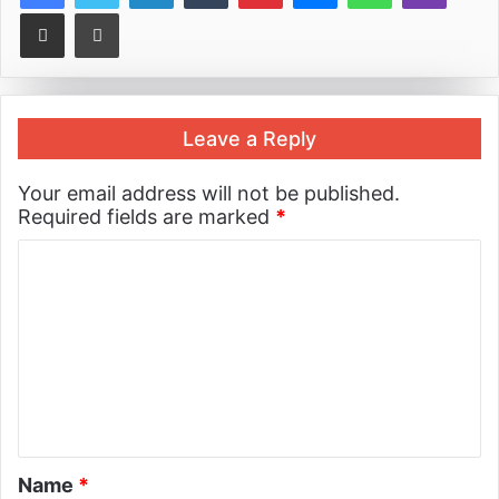
Share via Email
Print
Leave a Reply
Your email address will not be published.
Required fields are marked
*
Name
*