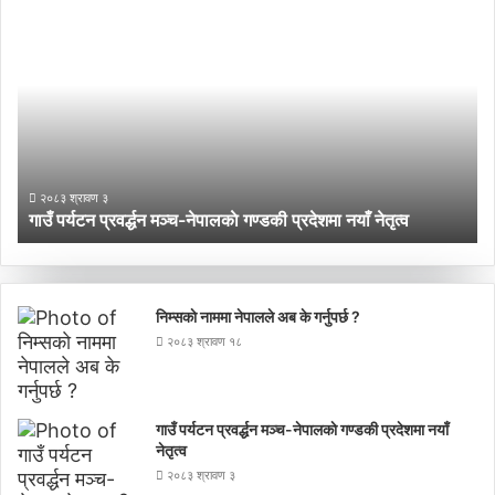
गाउँ
प्र
पर्यटन
च
प्रवर्द्धन
बा
मञ्च-
नेपालकाे
गण्डकी
प्रदेशमा
नयाँ
२०८३ श्रावण ३
नेतृत्व
गाउँ पर्यटन प्रवर्द्धन मञ्च-नेपालकाे गण्डकी प्रदेशमा नयाँ नेतृत्व
निम्सकाे नाममा नेपालले अब के गर्नुपर्छ ?
२०८३ श्रावण १८
गाउँ पर्यटन प्रवर्द्धन मञ्च-नेपालकाे गण्डकी प्रदेशमा नयाँ
नेतृत्व
२०८३ श्रावण ३