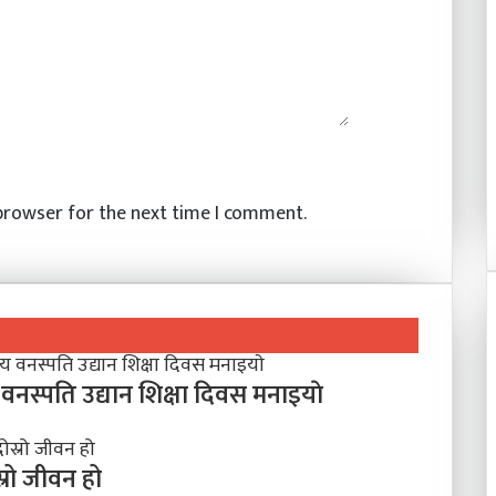
 browser for the next time I comment.
रिय वनस्पति उद्यान शिक्षा दिवस मनाइयाे
्रो जीवन हो