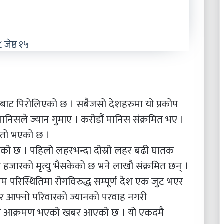
 जेष्ठ १५
ारीबाट पिरोलिएको छ । सबैजसो देशहरुमा यो प्रकोप
निसले ज्यान गुमाए । करोडौं मानिस संंक्रमित भए ।
स्तो भएको छ ।
चलेको छ । पहिलो लहरभन्दा दोस्रो लहर बढी घातक
 हजारको मृत्यु भैसकेको छ भने लाखौ संक्रमित छन् ।
 परिस्थितिमा रोगविरुद्ध सम्पूर्ण देश एक जुट भएर
्नो र आफ्नो परिवारको ज्यानको परवाह नगरी
ीमाथि आक्रमण भएको खबर आएको छ । यो एकदमै