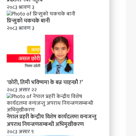
२०८३ श्रावण ३
प्रिन्सुको चकचके बानी
२०८३ श्रावण ३
‘छोरी, तिमी भविष्यमा के बन्न चाहन्छौ ?’
२०८३ असार २२
नेपाल प्रहरी केन्द्रीय विशेष कार्यदलमा वन्यजन्तु
अपराध नियन्त्रणसम्बन्धी अभिमुखीकरण
२०८३ असार ९