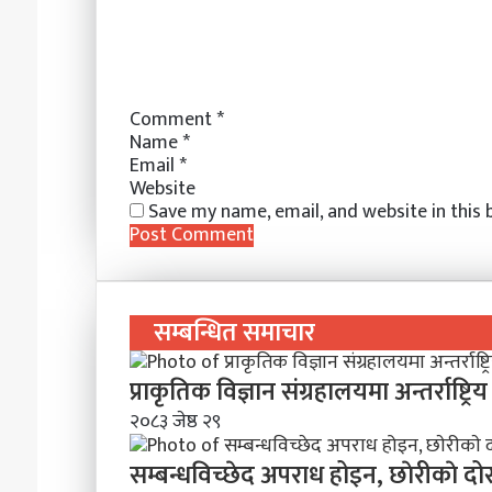
Comment
*
Name
*
Email
*
Website
Save my name, email, and website in this
सम्बन्धित समाचार
प्राकृतिक विज्ञान संग्रहालयमा अन्तर्राष्ट्
२०८३ जेष्ठ २९
सम्बन्धविच्छेद अपराध होइन, छाेरीकाे दोस