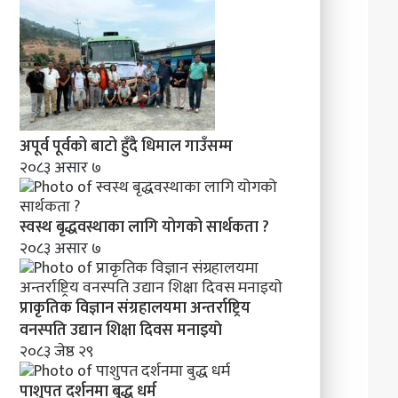
अपूर्व पूर्वको बाटो हुँदै धिमाल गाउँसम्म
२०८३ असार ७
स्वस्थ बृद्धवस्थाका लागि योगको सार्थकता ?
२०८३ असार ७
प्राकृतिक विज्ञान संग्रहालयमा अन्तर्राष्ट्रिय
वनस्पति उद्यान शिक्षा दिवस मनाइयाे
२०८३ जेष्ठ २९
पाशुपत दर्शनमा बुद्ध धर्म​