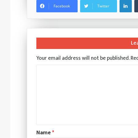
Facebook
Twitter
Le
Your email address will not be published.
Req
Name
*