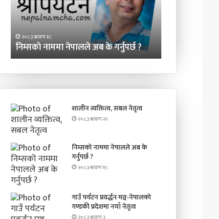
गर्नुपर्छ
गण्डकी
?
प्रदेशमा
२०८३ श्रावण ३
नयाँ
गाउँ पर्यटन प्रवर्
२०८३ श्रावण १८
नेतृत्व
निम्सकाे नाममा नेपालले अब के गर्नुपर्छ ?
प्रदेशमा नयाँ नेतृत
शालीन व्यक्तित्व, सबल नेतृत्व
२०८३ श्रावण २२
निम्सकाे नाममा नेपालले अब के
गर्नुपर्छ ?
२०८३ श्रावण १८
गाउँ पर्यटन प्रवर्द्धन मञ्च-नेपालकाे
गण्डकी प्रदेशमा नयाँ नेतृत्व
२०८३ श्रावण ३