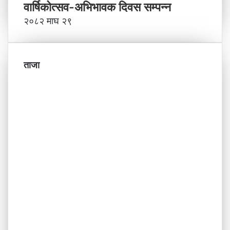
वार्षिकोत्सव-अभिभावक दिवस सम्पन्न
२०८२ माघ २९
ताजा