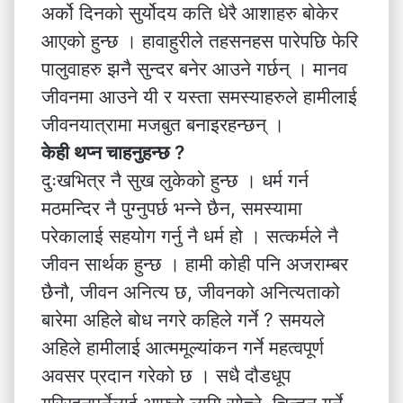
अर्को दिनको सुर्योदय कति धेरै आशाहरु बोकेर
आएको हुन्छ । हावाहुरीले तहसनहस पारेपछि फेरि
पालुवाहरु झनै सुन्दर बनेर आउने गर्छन् । मानव
जीवनमा आउने यी र यस्ता समस्याहरुले हामीलाई
जीवनयात्रामा मजबुत बनाइरहन्छन् ।
केही थप्न चाहनुहन्छ ?
दुःखभित्र नै सुख लुकेको हुन्छ । धर्म गर्न
मठमन्दिर नै पुग्नुपर्छ भन्ने छैन, समस्यामा
परेकालाई सहयोग गर्नु नै धर्म हो । सत्कर्मले नै
जीवन सार्थक हुन्छ । हामी कोही पनि अजराम्बर
छैनौ, जीवन अनित्य छ, जीवनको अनित्यताको
बारेमा अहिले बोध नगरे कहिले गर्ने ? समयले
अहिले हामीलाई आत्ममूल्यांकन गर्ने महत्वपूर्ण
अवसर प्रदान गरेको छ । सधै दौडधूप