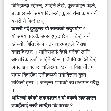
बितिहाल्दा रहेछन्, अहिले लेख्ने, पुस्तकहरु पढ्ने,
बच्चाहरूसँग समय बिताउने, फुलबारीमा काम गर्ने
यसरी नै बित्दै छन् ।
कसरी गर्दै हुनुहुन्छ यो समयको सदुपयोग ?
यो समय पटक्कै उत्साहप्रद छैन । केही गर्न
खोज्यो, बितिरहेका घटनाक्रमहरुले निराश
बनाइदिन्छन् । मानिसलाई केही गर्नको लागि
आन्तरिक उर्जा चाहिने रहेछ । तैपनि अहिले केही
अनलाइन क्लास चलिरहेका छन् । विद्यार्थीसँग
समय बिताउँदा उनीहरूको मनोविज्ञान बुझ्न
सजिलो हुन्छ । संस्कृत भाषाको स्वअध्ययन गर्दैछु
।
अघिल्लो बर्षको लकडाउन र यो बर्षको लकडाउन
तपाईंलाई उस्तै लाग्दैछ कि फरक ?