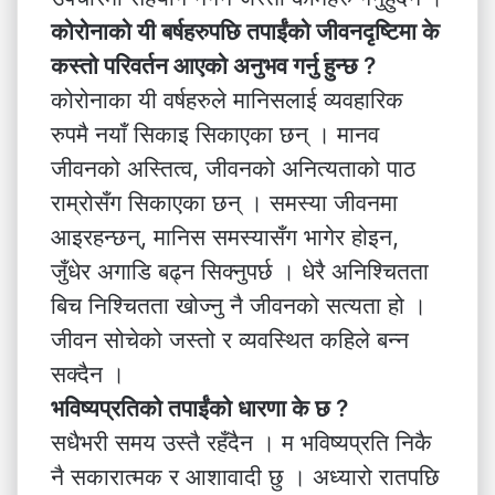
कोरोनाको यी बर्षहरुपछि तपाईंको जीवनदृष्टिमा के
कस्तो परिवर्तन आएको अनुभव गर्नु हुन्छ ?
कोरोनाका यी वर्षहरुले मानिसलाई व्यवहारिक
रुपमै नयाँ सिकाइ सिकाएका छन् । मानव
जीवनको अस्तित्व, जीवनको अनित्यताको पाठ
राम्रोसँग सिकाएका छन् । समस्या जीवनमा
आइरहन्छन्, मानिस समस्यासँग भागेर होइन,
जुँधेर अगाडि बढ्न सिक्नुपर्छ । धेरै अनिश्चितता
बिच निश्चितता खोज्नु नै जीवनको सत्यता हो ।
जीवन सोचेको जस्तो र व्यवस्थित कहिले बन्न
सक्दैन ।
भविष्यप्रतिको तपाईंको धारणा के छ ?
सधैभरी समय उस्तै रहँदैन । म भविष्यप्रति निकै
नै सकारात्मक र आशावादी छु । अध्यारो रातपछि