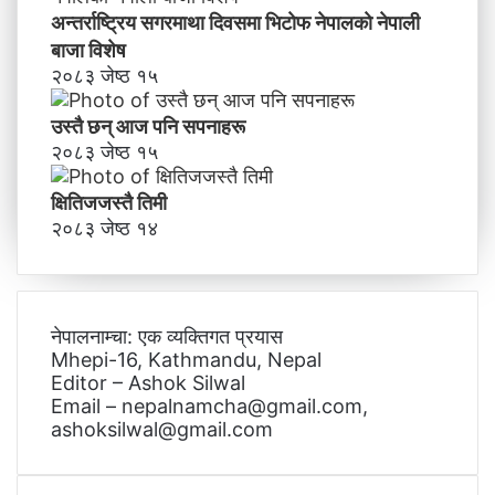
अन्तर्राष्ट्रिय सगरमाथा दिवसमा भिटाेफ नेपालकाे नेपाली
बाजा विशेष
२०८३ जेष्ठ १५
उस्तै छन् आज पनि सपनाहरू
२०८३ जेष्ठ १५
क्षितिजजस्तै तिमी
२०८३ जेष्ठ १४
नेपालनाम्चा: एक व्यक्तिगत प्रयास
Mhepi-16, Kathmandu, Nepal
Editor – Ashok Silwal
Email – nepalnamcha@gmail.com,
ashoksilwal@gmail.com