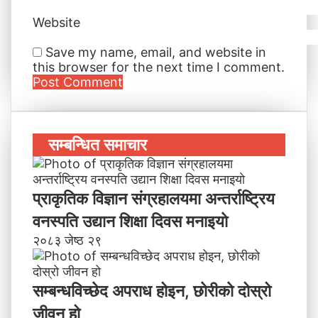
Website
Save my name, email, and website in
this browser for the next time I comment.
सम्बन्धित समाचार
प्राकृतिक विज्ञान संग्रहालयमा अन्तर्राष्ट्रिय
वनस्पति उद्यान शिक्षा दिवस मनाइयाे
२०८३ जेष्ठ २९
सम्बन्धविच्छेद अपराध होइन, छाेरीकाे दोस्रो
जीवन हो