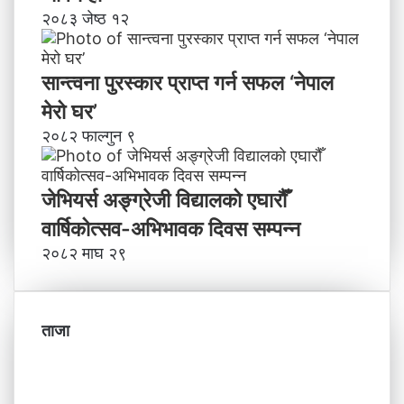
२०८३ जेष्ठ १२
सान्त्वना पुरस्कार प्राप्त गर्न सफल ‘नेपाल
मेरो घर’
२०८२ फाल्गुन ९
जेभियर्स अङ्ग्रेजी विद्यालको एघारौँ
वार्षिकोत्सव-अभिभावक दिवस सम्पन्न
२०८२ माघ २९
ताजा