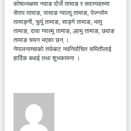
कोषाध्यक्षमा नवाङ दोर्जे तामाङ र सदस्यहरुमा
सेराप तामाङ, पासाङ ग्याल्पु तामाङ, पेज्न्जोम
तामाङ्नी, फुर्पु तामाङ, साङ्गे तामाङ, भामु
तामाङ, दावा ग्याल्मु तामाङ, ल्हामु तामाङ, छवाङ
तामाङ चयन भएका छन् ।
नेपालनाम्चाको तर्फबाट नवनिर्वाचित समितीलाई
हार्दिक बधाई तथा शुभकामना ।