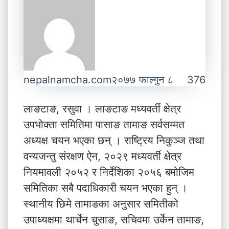
nepalnamcha.com
२०७७ फाल्गुन ८
376
लाङटाङ, रसुवा । लाङटाङ मध्यवर्ती क्षेत्र
उपभोक्ता समितिमा पासाङ तामाङ सर्वसम्मत
अध्यक्ष चयन भएका छन् । राष्ट्रिय निकुञ्ज तथा
वन्यजन्तु संरक्षण ऐन, २०२९ मध्यवर्ती क्षेत्र
नियमावली २०५२ र निर्देशिका २०५६ बमोजिम
समितिका सबै पदाधिकारी चयन भएका हुन् ।
स्थानीय छिमे तामाङका अनुसार समितीको
उपाध्यक्षमा थार्चेन चुसाङ, सचिवमा उर्केन तामाङ,