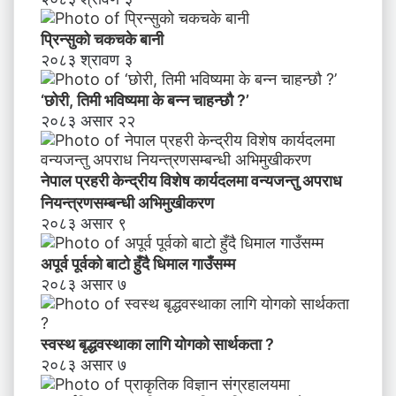
प्रिन्सुको चकचके बानी
२०८३ श्रावण ३
‘छोरी, तिमी भविष्यमा के बन्न चाहन्छौ ?’
२०८३ असार २२
नेपाल प्रहरी केन्द्रीय विशेष कार्यदलमा वन्यजन्तु अपराध
नियन्त्रणसम्बन्धी अभिमुखीकरण
२०८३ असार ९
अपूर्व पूर्वको बाटो हुँदै धिमाल गाउँसम्म
२०८३ असार ७
स्वस्थ बृद्धवस्थाका लागि योगको सार्थकता ?
२०८३ असार ७