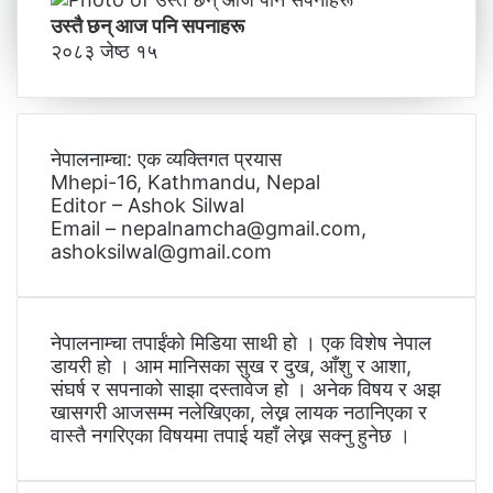
उस्तै छन् आज पनि सपनाहरू
२०८३ जेष्ठ १५
नेपालनाम्चा: एक व्यक्तिगत प्रयास
Mhepi-16, Kathmandu, Nepal
Editor – Ashok Silwal
Email – nepalnamcha@gmail.com,
ashoksilwal@gmail.com
नेपालनाम्चा तपाईंको मिडिया साथी हो । एक विशेष नेपाल
डायरी हो । आम मानिसका सुख र दुख, आँशु र आशा,
संघर्ष र सपनाको साझा दस्तावेज हो । अनेक विषय र अझ
खासगरी आजसम्म नलेखिएका, लेख्न लायक नठानिएका र
वास्तै नगरिएका विषयमा तपाई यहाँ लेख्न सक्नु हुनेछ ।