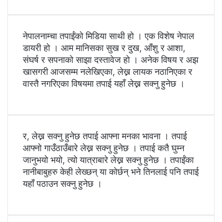
नेपालनाम्चा तपाईंको मिडिया साथी हो । एक विशेष नेपाल
डायरी हो । आम मानिसका सुख र दुख, आँशु र आशा,
संघर्ष र सपनाको साझा दस्तावेज हो । अनेक विषय र अझ
खासगरी आजसम्म नलेखिएका, लेख्न लायक नठानिएका र
वास्तै नगरिएका विषयमा तपाई यहाँ लेख्न सक्नु हुनेछ ।
र, लेख्न सक्नु हुनेछ तपाई आफ्ना मनका भावना । तपाई
आफ्नो गाउँठाउँबारे लेख्न सक्नु हुनेछ । तपाई कतै घुम्न
जानुभयो भयो, त्यो यात्राबारे लेख्न सक्नु हुनेछ । तपाईंका
नानीबाबुहरु केही लेख्छन् या कोर्छन् भने तिनलाई पनि तपाई
यहाँ पठाउन सक्नु हुनेछ ।