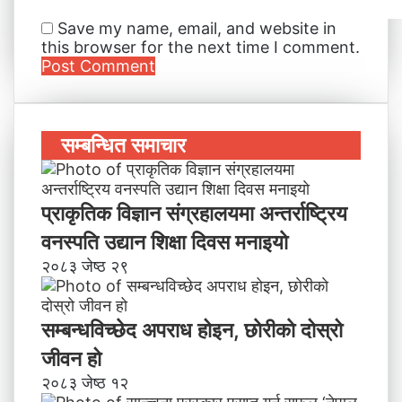
Save my name, email, and website in
this browser for the next time I comment.
सम्बन्धित समाचार
प्राकृतिक विज्ञान संग्रहालयमा अन्तर्राष्ट्रिय
वनस्पति उद्यान शिक्षा दिवस मनाइयाे
२०८३ जेष्ठ २९
सम्बन्धविच्छेद अपराध होइन, छाेरीकाे दोस्रो
जीवन हो
२०८३ जेष्ठ १२