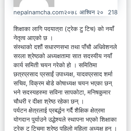
nepalnamcha.com
२०७८ आश्विन २०
218
शिक्षाका लागि पदयात्रा (ट्रेक टु टिच) को नयाँ
नेतृत्व आएको छ ।
संस्थाको दशौं सधारणसभा तथा पाँचौ अधिवेशनले
सरला श्रेष्ठको अध्यक्षतामा सात सदस्यीय नयाँ
कार्य समिती चयन गरेको हो । समितिमा
छत्रप्रसाद प्रसाईं उपाध्यक्ष, यादवप्रसाद शर्मा
सचिव, विक्रम बोडे कोषाध्यक्ष चयन भएका छन्
भने सदस्यहरुमा सविना सापकोटा, मनिषकुमार
चौधरी र दीक्षा श्रेष्ठ रहेका छन् ।
पर्यटन क्षेत्रलाई प्रबर्द्धन गर्दै शैक्षिक क्षेत्रमा
योगदान पुर्याउने उद्धेश्यले स्थापना भएको शिक्षाका
ट्रेक टु टिचमा श्रेष्ठ पहिलो महिला अध्यक्ष हुन् ।