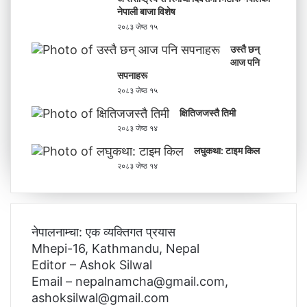
नेपाली बाजा विशेष
२०८३ जेष्ठ १५
उस्तै छन्
आज पनि
सपनाहरू
२०८३ जेष्ठ १५
क्षितिजजस्तै तिमी
२०८३ जेष्ठ १४
लघुकथा: टाइम किल
२०८३ जेष्ठ १४
नेपालनाम्चा: एक व्यक्तिगत प्रयास
Mhepi-16, Kathmandu, Nepal
Editor – Ashok Silwal
Email – nepalnamcha@gmail.com,
ashoksilwal@gmail.com