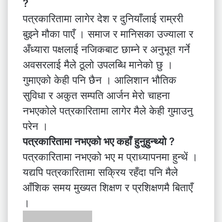
?
पत्रकारितामा लागेर देश र दुनियाँलाई राम्ररी
बुझ्ने मौका पाएँ । समाज र मानिसका उज्याला र
अँध्यारा पक्षलाई नजिकबाट छाम्ने र अनुभूत गर्ने
अवसरलाई मैले ठूलो उपलब्धि मानेको छु ।
गुमाएको केही पनि छैन । आलिशान भौतिक
सुविधा र अकुत सम्पति आर्जन मेरो चाहना
नभएकोले पत्रकारितामा लागेर मैले केही गुमाउनु
परेन ।
पत्रकारितामा नभएको भए कहाँ हुनुहुन्थ्यो ?
पत्रकारितामा नभएको भए म प्राध्यापनमा हुन्थें ।
यद्यपि पत्रकारितामा सक्रिय रहँदा पनि मैले
आँशिक समय मुख्यत शिक्षण र प्रशिक्षणमै बिताएँ
।