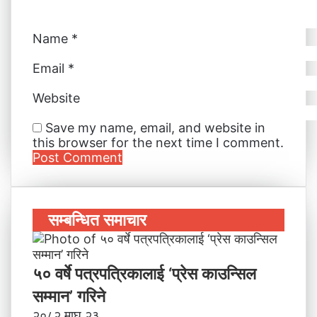
Name
*
Email
*
Website
Save my name, email, and website in
this browser for the next time I comment.
सम्बन्धित समाचार
५० वर्षे पत्रपत्रिकालाई ‘प्रेस काउन्सिल
सम्मान’ गरिने
२०८२ माघ २३