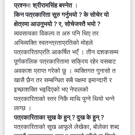
प्रश्न
मा
श्रीरामसिंह बस्नेत
।
किन पत्रकारिता सुरु गर्नुभयो ? के सोचेर यो
क्षेत्रमा आउनुभयो ? र, सोचेजस्तै
भयो
?
व्यवसायका विकल्प त अरु पनि थिए तर
अभिव्यक्ति स्वतन्त्रताप्रतिको मोहले
पत्रकारिताप्रति आकर्षित भएँ । तीन दशकसम्म
पूर्णकालिक पत्रकारितामा सक्रिय रहेर यसबाट
अवकाश प्राप्त गरेको छु । व्यक्तिगत गुनासो त
खासै छैन तर सम्बन्धित सबै पक्षमा इमान्दारी र
इच्छाशक्ति भइदिएको भए नेपालको
पत्रकारिताको स्तर निकै माथि पुग्ने थियो भन्ने
लाग्छ ।
पत्रकारिताका सुख के हुन् ? दुख के हुन् ?
पत्रकारिताको सुख आफूले लेखेका, बोलेका शब्द