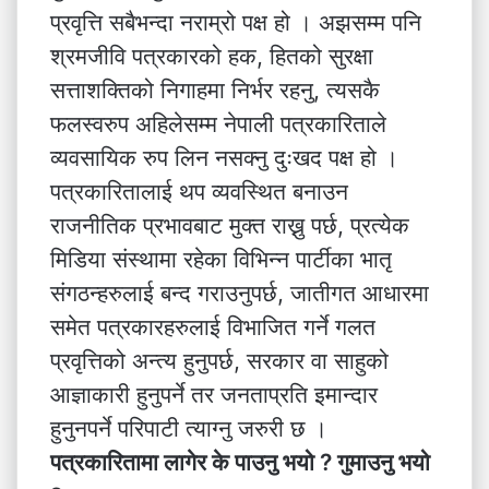
प्रवृत्ति सबैभन्दा नराम्रो पक्ष हो । अझसम्म पनि
श्रमजीवि पत्रकारको हक, हितको सुरक्षा
सत्ताशक्तिको निगाहमा निर्भर रहनु, त्यसकै
फलस्वरुप अहिलेसम्म नेपाली पत्रकारिताले
व्यवसायिक रुप लिन नसक्नु दुःखद पक्ष हो ।
पत्रकारितालाई थप व्यवस्थित बनाउन
राजनीतिक प्रभावबाट मुक्त राख्नु पर्छ, प्रत्येक
मिडिया संस्थामा रहेका विभिन्न पार्टीका भातृ
संगठन्हरुलाई बन्द गराउनुपर्छ, जातीगत आधारमा
समेत पत्रकारहरुलाई विभाजित गर्ने गलत
प्रवृत्तिको अन्त्य हुनुपर्छ, सरकार वा साहुको
आज्ञाकारी हुनुपर्ने तर जनताप्रति इमान्दार
हुनुनपर्ने परिपाटी त्याग्नु जरुरी छ ।
पत्रकारितामा लागेर के पाउनु भयो ? गुमाउनु भयो