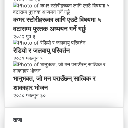
कभर स्टोरीहरूका लागि एउटै विषयमा ५
वटासम्म पुस्तक अध्ययन गर्ने गर्छु
२०८२ पुष ३
रेडियो र जलवायु परिवर्तन
२०८१ फाल्गुन १
भानुभक्त, जो मन पराउँछन् सात्विक र
शाकाहार भोजन
२०८० फाल्गुन ३०
ताजा