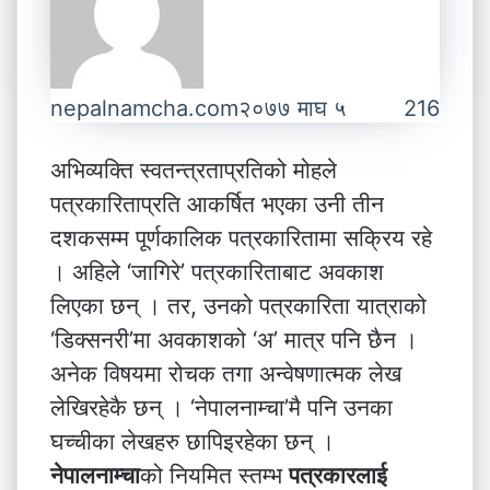
nepalnamcha.com
२०७७ माघ ५
216
अभिव्यक्ति स्वतन्त्रताप्रतिको मोहले
पत्रकारिताप्रति आकर्षित भएका उनी तीन
दशकसम्म पूर्णकालिक पत्रकारितामा सक्रिय रहे
। अहिले ‘जागिरे’ पत्रकारिताबाट अवकाश
लिएका छन् । तर, उनको पत्रकारिता यात्राको
‘डिक्सनरी’मा अवकाशको ‘अ’ मात्र पनि छैन ।
अनेक विषयमा रोचक तगा अन्वेषणात्मक लेख
लेखिरहेकै छन् । ‘नेपालनाम्चा’मै पनि उनका
घच्चीका लेखहरु छापिइरहेका छन् ।
नेपालनाम्चा
को नियमित स्तम्भ
पत्रकारलाई