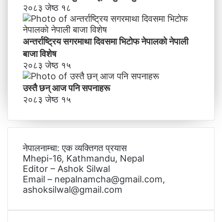
२०८३ जेष्ठ १८
अन्तर्राष्ट्रिय सगरमाथा दिवसमा भिटाेफ नेपालकाे नेपाली
बाजा विशेष
२०८३ जेष्ठ १५
उस्तै छन् आज पनि सपनाहरू
२०८३ जेष्ठ १५
नेपालनाम्चा: एक व्यक्तिगत प्रयास
Mhepi-16, Kathmandu, Nepal
Editor – Ashok Silwal
Email – nepalnamcha@gmail.com,
ashoksilwal@gmail.com