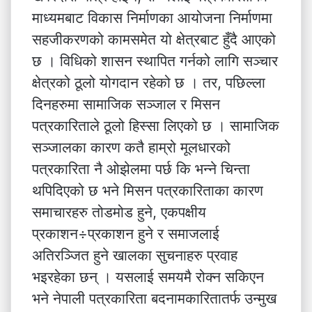
माध्यमबाट विकास निर्माणका आयोजना निर्माणमा
सहजीकरणको कामसमेत यो क्षेत्रबाट हुँदै आएको
छ । विधिको शासन स्थापित गर्नको लागि सञ्चार
क्षेत्रको ठूलो योगदान रहेको छ । तर, पछिल्ला
दिनहरुमा सामाजिक सञ्जाल र मिसन
पत्रकारिताले ठूलो हिस्सा लिएको छ । सामाजिक
सञ्जालका कारण कतै हाम्रो मूलधारको
पत्रकारिता नै ओझेलमा पर्छ कि भन्ने चिन्ता
थपिदिएको छ भने मिसन पत्रकारिताका कारण
समाचारहरु तोडमोड हुने, एकपक्षीय
प्रकाशन÷प्रकाशन हुने र समाजलाई
अतिरञ्जित हुने खालका सुचनाहरु प्रवाह
भइरहेका छन् । यसलाई समयमै रोक्न सकिएन
भने नेपाली पत्रकारिता बदनामकारितातर्फ उन्मुख