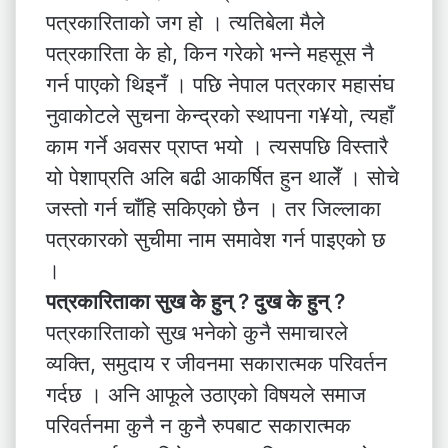
पत्रकारिताको जग हो । त्यतिबेला मैले
पत्रकारिता के हो, किन गरेको भन्ने महसूस नै
गर्न पाएको थिइनँ । पछि नेपाल पत्रकार महासंघ
नुवाकोटले सुचना केन्द्रको स्थापना ग¥यो, त्यहाँ
काम गर्ने अवसर प्राप्त भयो । त्यसपछि विस्तारै
यो पेशाप्रति अलि बढी आकर्षित हुन थालेँ । सोचे
जस्तो गर्न चाँहि सकिएको छैन । तर जिल्लाका
पत्रकारको सुचीमा नाम समावेश गर्न पाइएको छ
।
पत्रकारिताका सुख के हुन् ? दुख के हुन् ?
पत्रकारिताको सुख भनेको कुनै समाचारले
व्यक्ति, समुदाय र जीवनमा सकारात्मक परिवर्तन
गर्दछ । अनि आफूले उठाएको विषयले समाज
परिवर्तनमा कुनै न कुनै रुपबाट सकारात्मक