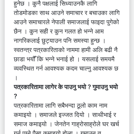
हुनेछ । कुनै पक्षलाई सिध्याउनकै लागि
तोडमोडका साथ आउने समाचार र बचाउका लागि
आउने समाचारले नेपाली समाजलाई फाइदा पुगेको
छैन । कुन सही र कुन गलत हो भन्ने आम
नागरिकलाई छुट्याउन पनि समस्या हुन्छ ।
स्वतन्त्र पत्रकारिताको नाममा हामी अलि बढी नै
छाडा भयौँ कि भन्ने भनाई हो । यसलाई समयमै
व्यवस्थित गर्न आवश्यक कदम चाल्नु आवश्यक छ
।
पत्रकारितामा लागेर के पाउनु भयो ? गुमाउनु भयो
?
पत्रकारितामा लागि सबैभन्दा ठूलो काम नाम
कमाइयो । समाजले इज्जत दियो । साथीभाई र
समाज कमाइयो । जेनतेन गाह्रोसाह्रोले घर खर्च
गर्न पुग्ने पैसा कमाइयो होला । गुमाउन त