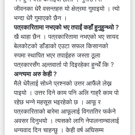
जीवनका धेरै वसन्तहरु यो क्षेत्रमा गुमाइयो । त्यो
भन्दा धेरै गुमाएको छैन ।
पत्रकारितामा नभएको भए तपाईं कहाँ हुनुहुन्थ्यो ?
खै थाहा छैन । पत्रकारितामा नभएको भए सायद
बेलकोटको डाँडाको एउटा सफल किसानको
रुपमा स्थापित भएर तपाईहरु जस्ता ठूला
पत्रकारसँग अन्र्तवार्ता पो दिइरहेका हुन्थेँ कि ?
अन्त्यमा अरु केही ?
मैले धेरैलाई सोध्ने प्रश्नको उत्तर आफैंले लेख्न
पाइयो । उत्तर दिने काम पनि अलि गाह्रै काम पो
रहेछ भन्ने महसूस भइरहेको छ । आफू र
पत्रकारिताको बारेमा आफूलाई विगततिर फर्कने
अवसर दिनुभयो । त्यसको लागि नेपालनाम्चालाई
धन्यवाद दिन चाहन्छु । केही वर्ष अघिसम्म