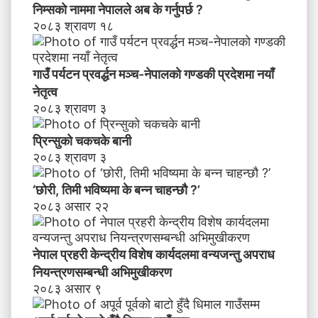
निम्सकाे नाममा नेपालले अब के गर्नुपर्छ ?
२०८३ श्रावण १८
गाउँ पर्यटन प्रवर्द्धन मञ्च-नेपालकाे गण्डकी प्रदेशमा नयाँ
नेतृत्व
२०८३ श्रावण ३
प्रिन्सुको चकचके बानी
२०८३ श्रावण ३
‘छोरी, तिमी भविष्यमा के बन्न चाहन्छौ ?’
२०८३ असार २२
नेपाल प्रहरी केन्द्रीय विशेष कार्यदलमा वन्यजन्तु अपराध
नियन्त्रणसम्बन्धी अभिमुखीकरण
२०८३ असार ९