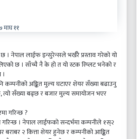
 माघ ११
छ । नेपाल लाईफ इन्सुरेन्सले भर्खरै प्रस्ताव गरेको यो
िएको छ । साँच्चै नै के हो त यो स्टक स्प्लिट भनेको र
 ।
नि कम्पनीको अङ्कित मुल्य घटाएर शेयर सँख्या बढाउनु
्छ, त्यो सँख्या बढ्छ र बजार मुल्य समायोजन भएर
मा गरिन्छ ?
ा गरिन्छ । नेपाल लाईफको सन्दर्भमा कम्पनीले १स्२
र बराबर २ कित्ता शेयर हुनेछ र कम्पनीको आङ्कित