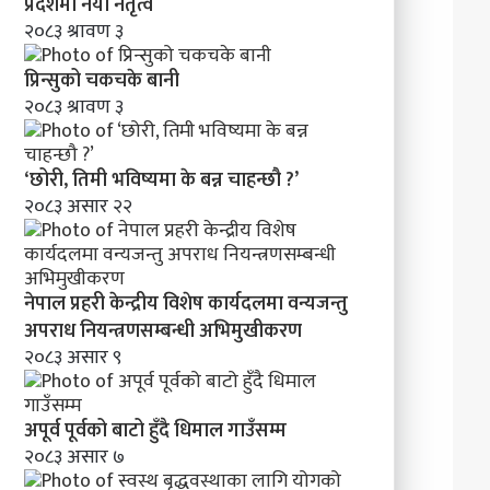
’
प्रदेशमा नयाँ नेतृत्व
२०८३ श्रावण ३
प्रिन्सुको चकचके बानी
२०८३ श्रावण ३
‘छोरी, तिमी भविष्यमा के बन्न चाहन्छौ ?’
२०८३ असार २२
नेपाल प्रहरी केन्द्रीय विशेष कार्यदलमा वन्यजन्तु
अपराध नियन्त्रणसम्बन्धी अभिमुखीकरण
२०८३ असार ९
अपूर्व पूर्वको बाटो हुँदै धिमाल गाउँसम्म
२०८३ असार ७