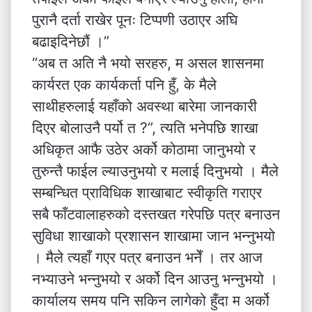
पुरानै दर्ता राखेर पूनः टिप्पणी उठाएर अघि
बढाइदिनेछौं ।”
“अब त अति नै भयो सरहरु, म असल शासनमा
कार्यरत एक कार्यकर्ता पनि हुँ, के मैले
साथीहरुलाई यहाँको अवस्था बारेमा जानकारी
दिएर बोलाउनै पर्यो त ?”, त्यति भनेपछि शाखा
अधिकृत आफै उठेर अर्को कोठामा जानुभयो र
तुरुन्तै फाईल ल्याउनुभयो र मलाई दिनुभयो । मैले
सम्बन्धित प्राविधिक शाखाबाट स्वीकृति गराएर
सबै फाँटवालाहरुको दस्तखत गरेपछि पत्र बनाउन
सुविधा शाखाको प्रशासन शाखामा जान भन्नुभयो
। मैले त्यहाँ गएर पत्र बनाउन भनेँ । तर आज
नभ्याउने भन्नुभयो र अर्को दिन आउनु भन्नुभयो ।
कार्यालय समय पनि सकिन लागेको हुँदा म अर्को