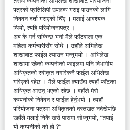
तसर्थ कम्पनीको अभिलेख शाखाबाट परियोजना
पत्रको प्रतिलिपी उपलव्ध गराइ पाउनको लागि
निवदन दर्ता गराएको थिँए । मलाई आवश्यक
थियो, त्यहि परियोजनापत्र ।
अब के गर्न सकिन्छ भनी मैले फाँटवाला एक
महिला कर्मचारीसँग सोधें । उहाँले अभिलेख
शाखाबाट फाईल ल्याउन भन्नुभयो । अभिलेख
शाखामा रहेको कम्पनीको फाइलमा पनि विभागीय
अधिकृतको स्वीकृत नगरिकनै फाईल अभिलेख
गरिएको रहेछ । मैले फाईल ल्याउँदा त्यहाँ फाँटका
अधिकृत आउनु भएको रहेछ । वहाँले मेरो
कम्पनीको निवेदन र फाईल हेर्नुभयो । त्यहाँ
परियोजना पत्रमा अधिकृतको दस्तखत नदेखेपछि
उहाँले मलाई निकै खरो पारामा सोध्नुभयो, “तपाई
यो कम्पनीको को हो ?”