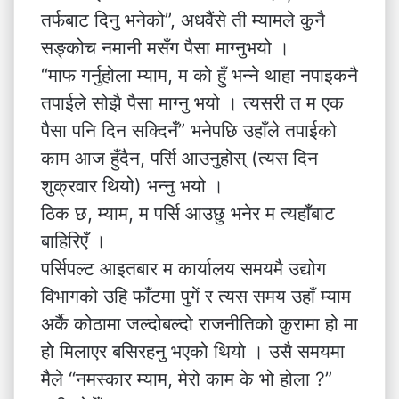
तर्फबाट दिनु भनेको”, अधवैंसे ती म्यामले कुनै
सङ्कोच नमानी मसँग पैसा माग्नुभयो ।
“माफ गर्नुहोला म्याम, म को हुँ भन्ने थाहा नपाइकनै
तपाईले सोझै पैसा माग्नु भयो । त्यसरी त म एक
पैसा पनि दिन सक्दिनँ” भनेपछि उहाँले तपाईको
काम आज हुँदैन, पर्सि आउनुहोस् (त्यस दिन
शुक्रवार थियो) भन्नु भयो ।
ठिक छ, म्याम, म पर्सि आउछु भनेर म त्यहाँबाट
बाहिरिएँ ।
पर्सिपल्ट आइतबार म कार्यालय समयमै उद्योग
विभागको उहि फाँटमा पुगें र त्यस समय उहाँ म्याम
अर्कै कोठामा जल्दोबल्दो राजनीतिको कुरामा हो मा
हो मिलाएर बसिरहनु भएको थियो । उसै समयमा
मैले “नमस्कार म्याम, मेरो काम के भो होला ?”