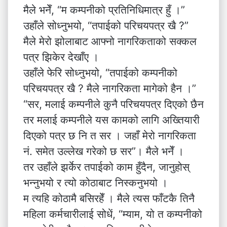
मैले भनेँ, “म कम्पनीको प्रतिनिधिमात्र हुँ ।”
उहाँले सोध्नुभयो, “तपाईको परिचयपत्र खै ?”
मैले मेरो झोलाबाट आफ्नो नागरिकताको सक्कल
पत्र झिकेर देखाँए ।
उहाँले फेरि सोध्नुभयो, “तपाईको कम्पनीको
परिचयपत्र खै ? मैले नागरिकता मागेको हैन ।”
“सर, मलाई कम्पनीले कुनै परिचयपत्र दिएको छैन
तर मलाई कम्पनीले यस कामको लागि अख्तियारी
दिएको पत्र छ नि त सर । जहाँ मेरो नागरिकता
नं. समेत उल्लेख गरेको छ सर”। मैले भनेँ ।
तर उहाँले झर्केर तपाईको काम हुँदैन, जानुहोस्
भन्नुभयो र त्यो कोठाबाट निस्कनुभयो ।
म त्यहि कोठामै बसिरहेँ । मैले त्यस फाँटकै तिनै
महिला कर्मचारीलाई सोधें, “म्याम, यो त कम्पनीको