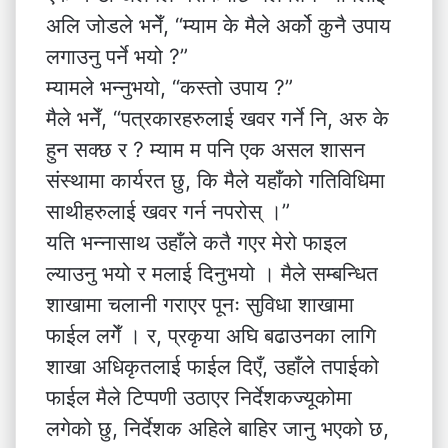
अलि जोडले भनेँ, “म्याम के मैले अर्को कुनै उपाय
लगाउनु पर्ने भयो ?”
म्यामले भन्नुभयो, “कस्तो उपाय ?”
मैले भनेँ, “पत्रकारहरुलाई खवर गर्ने नि, अरु के
हुन सक्छ र ? म्याम म पनि एक असल शासन
संस्थामा कार्यरत छु, कि मैले यहाँको गतिविधिमा
साथीहरुलाई खवर गर्न नपरोस् ।”
यति भन्नासाथ उहाँले कतै गएर मेरो फाइल
ल्याउनु भयो र मलाई दिनुभयो । मैले सम्बन्धित
शाखामा चलानी गराएर पूनः सुविधा शाखामा
फाईल लगेँ । र, प्रकृया अघि बढाउनका लागि
शाखा अधिकृतलाई फाईल दिएँ, उहाँले तपाईको
फाईल मैले टिप्पणी उठाएर निर्देशकज्यूकोमा
लगेको छु, निर्देशक अहिले बाहिर जानु भएको छ,