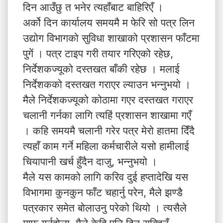
दिन आउँछु त भनेर त्यहाँबाट बाहिरिएँ ।
अर्को दिन कार्यालय समयमै म फेरि सो पत्र लिन
उद्योग विभागको सुविधा शाखाको प्रशासन फाँटमा
पुगें । पत्र टाइप गरी तयार गरिएको रहेछ,
निर्देशकज्यूको दस्तखत बाँकी रहेछ । मलाई
निर्देशकको दस्तखत गराएर ल्याउन भन्नुभयो ।
मैले निर्देशकज्यूको कोठामा गएर दस्तखत गराएर
चलानी गर्नका लागि त्यहिं प्रशासन शाखामा गएँ
। कहि समयमै चलानी गरेर पत्र मेरो हातमा दिँदै
त्यहाँ काम गर्ने महिला कर्मचारीले यसो हामीलाई
चियापानी खर्च हुँदैन दाजु, भन्नुभयो ।
मैले यस कामको लागि करिव दुई हप्तादेखि यस
विभागमा कुनकुन फाँट चहार्नु परेन, मैले झण्डै
पत्रकार समेत बोलाउनु परेको थियो । त्यसैले