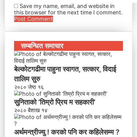
Save my name, email, and website in
this browser for the next time I comment.
सम्बन्धित समाचार
बेल्कोटगढीमा पाहुना स्वागत, सत्कार, विदाई
तालिम सुरु
२०८० जेष्ठ १६
सुनिताको ‘तिम्रो प्रिय म सहकारी’
२०८० बैशाख १४
अर्थमन्त्रीज्यु ! करको पनि कर कहिलेसम्म ?