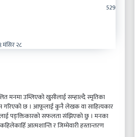
529
 मंसिर २८
लित मनमा उम्लिएको खुसीलाई सम्हाल्दै स्मृतिका
रयास गरिएको छ । आफूलाई कुनै लेखक वा साहित्यकार
ुलाई पङ्क्तिकारको सफलता संझिएको छु । मनका
कहिलेकाहिँ आत्मशान्ति र जिम्मेवारी हस्तान्तरण