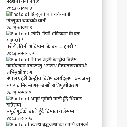
’
प्रदेशमा नयाँ नेतृत्व
२०८३ श्रावण ३
प्रिन्सुको चकचके बानी
२०८३ श्रावण ३
‘छोरी, तिमी भविष्यमा के बन्न चाहन्छौ ?’
२०८३ असार २२
नेपाल प्रहरी केन्द्रीय विशेष कार्यदलमा वन्यजन्तु
अपराध नियन्त्रणसम्बन्धी अभिमुखीकरण
२०८३ असार ९
अपूर्व पूर्वको बाटो हुँदै धिमाल गाउँसम्म
२०८३ असार ७