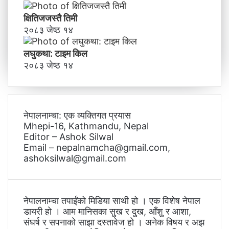
क्षितिजजस्तै तिमी
२०८३ जेष्ठ १४
लघुकथा: टाइम किल
२०८३ जेष्ठ १४
नेपालनाम्चा: एक व्यक्तिगत प्रयास
Mhepi-16, Kathmandu, Nepal
Editor – Ashok Silwal
Email – nepalnamcha@gmail.com,
ashoksilwal@gmail.com
नेपालनाम्चा तपाईंको मिडिया साथी हो । एक विशेष नेपाल
डायरी हो । आम मानिसका सुख र दुख, आँशु र आशा,
संघर्ष र सपनाको साझा दस्तावेज हो । अनेक विषय र अझ