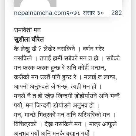
nepalnamcha.com
२०७८ असार ३०
282
समावेशी मन
सुशीला चौरेल
के लेख्नु खै ? लेखेर नसकिने । वर्णन गरेर
नसकिने । तपाईं हामी सबैको मन त हो । सबैको
मन फरक फरक हुन्छ रे अनि कोही भन्छन्,
कसैको मन उस्तै पनि हुन्छ रे । मलाई त लाग्छ,
आफ्नो अनुभवले जे भन्छ, त्यही मन हो ।
मनले नै त हो रहेछ जिन्दगी डोहोर्याउने अनि भन्नै
पर्यो, मन जिन्दगी डोर्याउने अनुभव हो ।
मन, मान्छे भित्रको मन अनि थरिथरिको मन ।
विचित्रको । देख्न नसकिने मन । मात्र आफूले
अनुभव गर्यो अनि मनकै बखान गर्यो ।