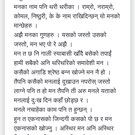
मनका नाम पनि थरी थरीका । राम्रो, नराम्रो,
कोमल, निष्ठुरी, के के नाम राखिदिन्छन् यो मनको
मान्छेहरु ।
अझै मनका गुणहरु । यसको जस्तो उसको
जस्तो, मन भए पो रे अझै ।
मन त छ नि गाली स्याबासी खाँदै बसेको तपाईं
हामी सबैको अनि थरिथरिको समावेशी मन ।
कसैको अगाडि श्रेष्ठ बन्न खोज्ने मन नै हो ।
तैपनि कसैको मनलाई दुखाउन नपरोस् जस्तो
लाग्ने पनि त हो मन तैपनि ती अरु मनले यताको
मनलाई दुःख दिन कहाँ छोड्छ र ।
मनले नचाहेका काम पनि त हुन्छन् ।
हुन त एकनासको जिन्दगी कसको पो छ र मन
एकनासको खोज्नु । अस्थिर मन अनि अस्थिर