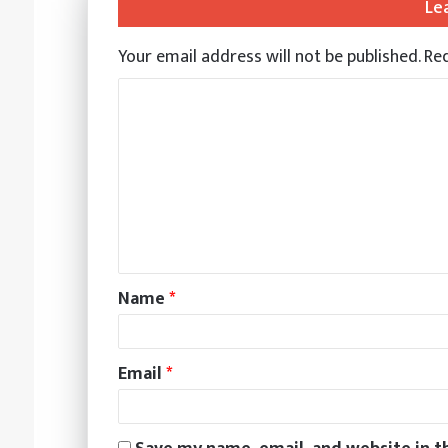
Le
Your email address will not be published.
Req
Name
*
Email
*