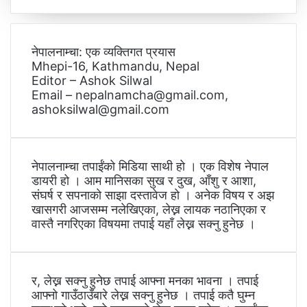
नेपालनाम्चा: एक व्यक्तिगत प्रयास
Mhepi-16, Kathmandu, Nepal
Editor – Ashok Silwal
Email – nepalnamcha@gmail.com,
ashoksilwal@gmail.com
नेपालनाम्चा तपाईंको मिडिया साथी हो । एक विशेष नेपाल
डायरी हो । आम मानिसका सुख र दुख, आँशु र आशा,
संघर्ष र सपनाको साझा दस्तावेज हो । अनेक विषय र अझ
खासगरी आजसम्म नलेखिएका, लेख्न लायक नठानिएका र
वास्तै नगरिएका विषयमा तपाई यहाँ लेख्न सक्नु हुनेछ ।
र, लेख्न सक्नु हुनेछ तपाई आफ्ना मनका भावना । तपाई
आफ्नो गाउँठाउँबारे लेख्न सक्नु हुनेछ । तपाई कतै घुम्न