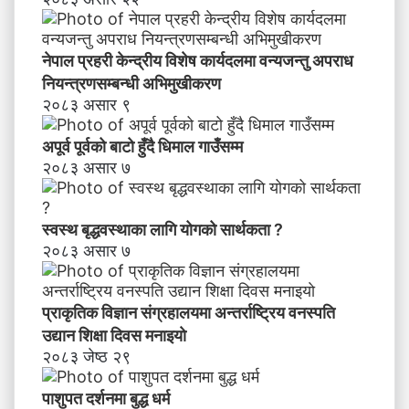
नेपाल प्रहरी केन्द्रीय विशेष कार्यदलमा वन्यजन्तु अपराध
नियन्त्रणसम्बन्धी अभिमुखीकरण
२०८३ असार ९
अपूर्व पूर्वको बाटो हुँदै धिमाल गाउँसम्म
२०८३ असार ७
स्वस्थ बृद्धवस्थाका लागि योगको सार्थकता ?
२०८३ असार ७
प्राकृतिक विज्ञान संग्रहालयमा अन्तर्राष्ट्रिय वनस्पति
उद्यान शिक्षा दिवस मनाइयाे
२०८३ जेष्ठ २९
पाशुपत दर्शनमा बुद्ध धर्म​