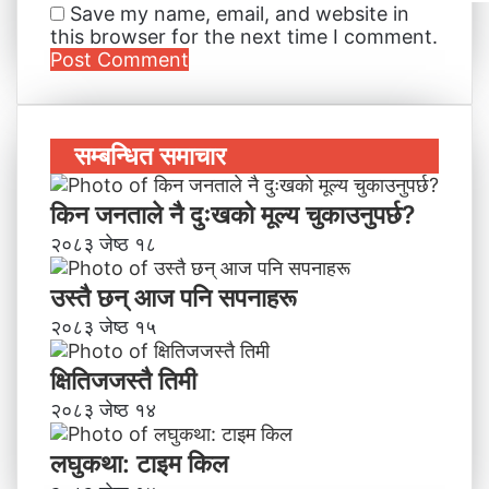
Save my name, email, and website in
this browser for the next time I comment.
सम्बन्धित समाचार
किन जनताले नै दुःखको मूल्य चुकाउनुपर्छ?
२०८३ जेष्ठ १८
उस्तै छन् आज पनि सपनाहरू
२०८३ जेष्ठ १५
क्षितिजजस्तै तिमी
२०८३ जेष्ठ १४
लघुकथा: टाइम किल