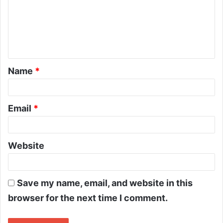
Name
*
Email
*
Website
Save my name, email, and website in this
browser for the next time I comment.