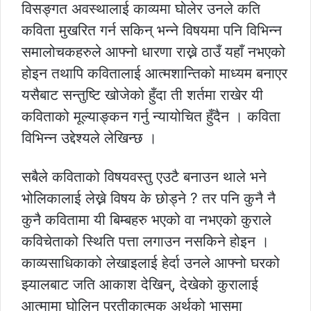
विसङ्गत अवस्थालाई काव्यमा घोलेर उनले कति
कविता मुखरित गर्न सकिन् भन्ने विषयमा पनि विभिन्न
समालोचकहरुले आफ्नो धारणा राख्ने ठाउँ यहाँ नभएको
होइन तथापि कवितालाई आत्मशान्तिको माध्यम बनाएर
यसैबाट सन्तुष्टि खोजेको हुँदा ती शर्तमा राखेर यी
कविताको मूल्याङ्कन गर्नु न्यायोचित हुँदैन । कविता
विभिन्न उद्देश्यले लेखिन्छ ।
सबैले कविताको विषयवस्तु एउटै बनाउन थाले भने
भोलिकालाई लेख्ने विषय के छोड्ने ? तर पनि कुनै नै
कुनै कवितामा यी बिम्बहरु भएको वा नभएको कुराले
कविचेताको स्थिति पत्ता लगाउन नसकिने होइन ।
काव्यसाधिकाको लेखाइलाई हेर्दा उनले आफ्नो घरको
झ्यालबाट जति आकाश देखिन्, देखेको कुरालाई
आत्मामा घोलिन प्रतीकात्मक अर्थको भासमा