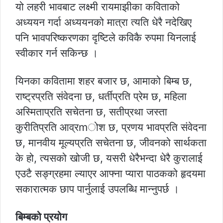
यो लहरी भावबाट लक्ष्मी रायमाझीका कविताको
अध्ययन गर्दा अध्ययनको मात्रा त्यति धेरै नदेखिए
पनि भावपरिष्करणका दृष्टिले कविकै रुपमा यिनलाई
स्वीकार गर्न सकिन्छ ।
यिनका कवितामा शहर बजार छ, आमाको बिम्ब छ,
राष्ट्रप्रति संवेदना छ, धर्तीप्रति प्रेम छ, महिला
अस्मिताप्रति सचेतना छ, सतीप्रथा जस्ता
कुरीतिप्रति आव्रmोश छ, प्रणय भावप्रति संवेदना
छ, मानवीय मूल्यप्रति सचेतना छ, जीवनको सार्थकता
के हो, त्यसको खोजी छ, यसरी धेरैभन्दा धेरै कुरालाई
एउटै सङ्ग्रहमा ल्याएर आफ्ना प्यारा पाठकको हृदयमा
सकारात्मक छाप पार्नुलाई उपलब्धि मान्नुपर्छ ।
बिम्बको प्रयोग