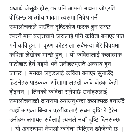
यथार्थ जेसुकै होस् तर पनि आफ्नो भावना जोप्रति
पोखिन्छ आत्मीय भावमा त्यसमा निषेध गर्न
समालोचकले पाउँदैन दृष्टिकोण फरक हुन सक्छ ।
त्यस्तै मान बज्राचार्य जसलाई पनि कविता बनाएर पाठ
गर्ने कवि हुन् । कृष्ण कोइराला सबैभन्दा धेरै विषयमा
कविता लेखेका मान्छे हुन् । यी कवितालाई कलात्मक
पाटोबाट हेर्न गइयो भने उनीहरुप्रति अन्याय हुन
जान्छ । मनका लहडलाई कविता बनाएर सुनाउँदै
हिँड्नेहरु पाठकका आँखामा लहडी कवि बोहक केही
होइनन् । तिनको कविता सुनेपछि उनीहरुलाई
समालोचनाको दायरामा ल्याउनुभन्दा कलात्मक बनाउँदै
त्यहाँ आएका बिम्ब र प्रतीकलाई सघन दृष्टिले हेरेमा
उनीहरु लगायत सबैलाई त्यसले नयाँ दृष्टि दिनसक्छ
। यो अवस्थामा नेपाली कविता भित्रिन खोजेको छ ।