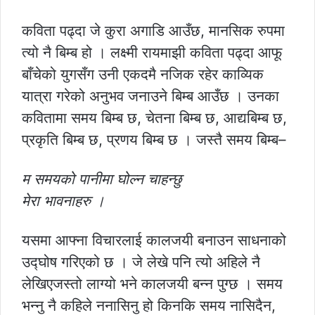
कविता पढ्दा जे कुरा अगाडि आउँछ, मानसिक रुपमा
त्यो नै बिम्ब हो । लक्ष्मी रायमाझी कविता पढ्दा आफू
बाँचेको युगसँग उनी एकदमै नजिक रहेर काव्यिक
यात्रा गरेको अनुभव जनाउने बिम्ब आउँछ । उनका
कवितामा समय बिम्ब छ, चेतना बिम्ब छ, आद्यबिम्ब छ,
प्रकृति बिम्ब छ, प्रणय बिम्ब छ । जस्तै समय बिम्ब–
म समयको पानीमा घोल्न चाहन्छु
मेरा भावनाहरु ।
यसमा आफ्ना विचारलाई कालजयी बनाउन साधनाको
उद्घोष गरिएको छ । जे लेखे पनि त्यो अहिले नै
लेखिएजस्तो लाग्यो भने कालजयी बन्न पुग्छ । समय
भन्नु नै कहिले ननासिनु हो किनकि समय नासिदैन,