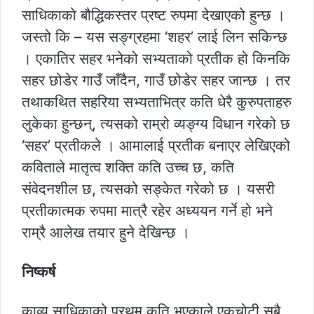
साधिकाको बौद्धिकस्तर प्रष्ट रुपमा देखाएको हुन्छ ।
जस्तो कि – यस सङ्ग्रहमा ‘शहर’ लाई लिन सकिन्छ
। एकातिर सहर भनेको सभ्यताको प्रतीक हो किनकि
सहर छोडेर गाउँ जाँदैन, गाउँ छोडेर सहर जान्छ । तर
तथाकथित सहरिया सभ्यताभित्र कति धेरै कुरुपताहरु
लुकेका हुन्छन्, त्यसको राम्रो व्यङ्ग्य विधान गरेको छ
‘सहर’ प्रतीकले । आमालाई प्रतीक बनाएर लेखिएको
कविताले मातृत्व शक्ति कति उच्च छ, कति
संवेदनशील छ, त्यसको सङ्केत गरेको छ । यसरी
प्रतीकात्मक रुपमा मात्रै रहेर अध्ययन गर्ने हो भने
राम्रै आलेख तयार हुने देखिन्छ ।
निष्कर्ष
काव्य साधिकाको प्रथम कृति भएकाले एकचोटी सबै