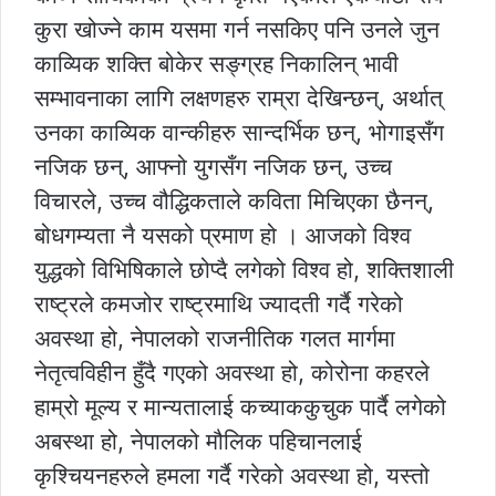
कुरा खोज्ने काम यसमा गर्न नसकिए पनि उनले जुन
काव्यिक शक्ति बोकेर सङ्ग्रह निकालिन् भावी
सम्भावनाका लागि लक्षणहरु राम्रा देखिन्छन्, अर्थात्
उनका काव्यिक वान्कीहरु सान्दर्भिक छन्, भोगाइसँग
नजिक छन्, आफ्नो युगसँग नजिक छन्, उच्च
विचारले, उच्च वौद्धिकताले कविता मिचिएका छैनन्,
बोधगम्यता नै यसको प्रमाण हो । आजको विश्व
युद्धको विभिषिकाले छोप्दै लगेको विश्व हो, शक्तिशाली
राष्ट्रले कमजोर राष्ट्रमाथि ज्यादती गर्दै गरेको
अवस्था हो, नेपालको राजनीतिक गलत मार्गमा
नेतृत्वविहीन हुँदै गएको अवस्था हो, कोरोना कहरले
हाम्रो मूल्य र मान्यतालाई कच्याककुचुक पार्दै लगेको
अबस्था हो, नेपालको मौलिक पहिचानलाई
कृश्चियनहरुले हमला गर्दै गरेको अवस्था हो, यस्तो