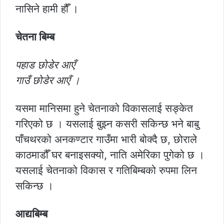
नासिने हामी हौँ ।
चेतना बिम्ब
पहाड छोडेर आएँ
गाउँ छोडेर आएँ ।
यसमा मानिसमा हुने चेतनाको विकासलाई सङ्केत
गरिएको छ । यसलाई बुझ्न कसरी सकिन्छ भने बाबु
पाँचथरको अनकण्टार गाउँमा भारी बोक्दै छ, छोराले
काठमाडौँ घर बनाइसक्यो, नाति अमेरिका पुगेको छ ।
यसलाई चेतनाको विकास र गतिबिम्बको रुपमा लिन
सकिन्छ ।
आद्यबिम्ब