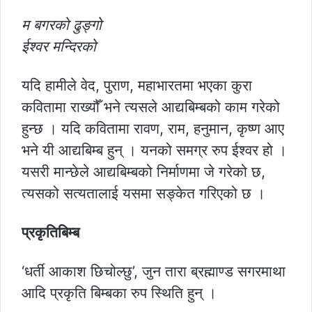
म बगरको ढुङ्गो
ईश्वर मन्दिरको
यदि हामीले वेद, पुराण, महाभारतमा भएका कुरा
कवितामा राख्यौँ भने त्यसले आद्यबिम्बको काम गरेको
हुन्छ । यदि कवितामा रावण, राम, हनुमान, कृष्ण आए
भने यी आद्यबिम्ब हुन् । यनको समग्र रुप ईश्वर हो ।
यसरी मान्छेले आद्यबिम्बको निर्माणमा जे गरेको छ,
त्यसको सत्यतालाई यसमा सङ्केत गरिएको छ ।
प्रकृतिबिम्ब
‘धर्ती आकाश छिचोल्छु’, जुन तारा ब्रह्माण्ड सगरमाथा
आदि प्रकृति बिम्बका रुप स्थिति हुन् ।