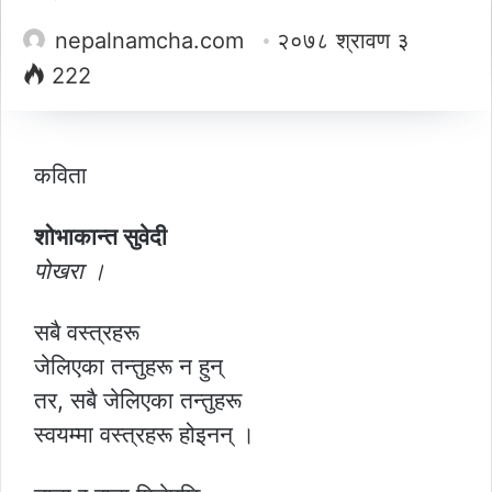
nepalnamcha.com
२०७८ श्रावण ३
222
कविता
शोभाकान्त सुवेदी
पोखरा ।
सबै वस्त्रहरू
जेलिएका तन्तुहरू न हुन्
तर, सबै जेलिएका तन्तुहरू
स्वयम्मा वस्त्रहरू होइनन् ।