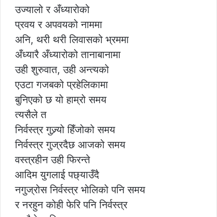
उज्यालो र अँध्यारोको
प्रवय र अपवयको नाममा
अनि, थरी थरी लिवासको भ्रममा
अँध्यारै अँध्यारोको तानाबानामा
उही शुरुवात, उही अन्त्यको
एउटा गजबको प्रहेलिकामा
बुनिएको छ यो हाम्रो समय
त्यसैले त
निर्वस्त्र गुज्र्यो हिँजोको समय
निर्वस्त्र गुज्रदैछ आजको समय
वस्त्रहीन उही फिरन्ते
आदिम युगलाई पछ्याउँदै
नगुज्रोस निर्वस्त्र भोलिको पनि समय
र नरहुन कोही फेरि पनि निर्वस्त्र