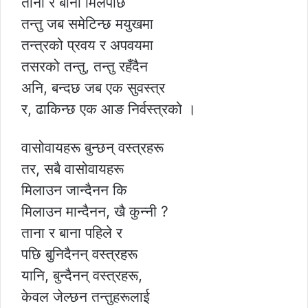
ताना र बाना मिलेपछि
तन्तु जब समेटिन्छ मयुखमा
तन्त्रको प्रवय र अपवयमा
तसरको तन्तु, तन्तु रहँदैन
अनि, बन्दछ जब एक सुवस्त्र
र, ढाकिन्छ एक आङ निर्वस्त्रको ।
वासोवायहरू बुन्छन् वस्त्रहरू
तर, सबै वासोवायहरू
मिलाउन जान्दैनन कि
मिलाउन मान्दैनन, खै कुन्नी ?
ताना र बाना पहिले र
पछि बुनिदैनन् वस्त्रहरू
यानि, बुन्दैनन् वस्त्रहरू,
केवल जेल्छन तन्तुहरूलाई