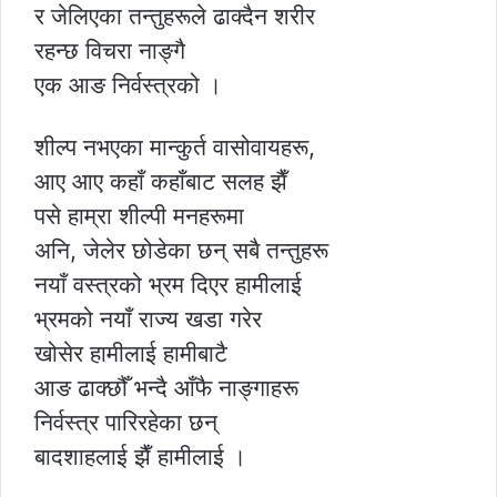
र जेलिएका तन्तुहरूले ढाक्दैन शरीर
रहन्छ विचरा नाङ्गै
एक आङ निर्वस्त्रको ।
शील्प नभएका मान्कुर्त वासोवायहरू,
आए आए कहाँ कहाँबाट सलह झैँ
पसे हाम्रा शील्पी मनहरूमा
अनि, जेलेर छोडेका छन् सबै तन्तुहरू
नयाँ वस्त्रको भ्रम दिएर हामीलाई
भ्रमको नयाँ राज्य खडा गरेर
खोसेर हामीलाई हामीबाटै
आङ ढाक्छौँ भन्दै आँफै नाङ्गाहरू
निर्वस्त्र पारिरहेका छन्
बादशाहलाई झैँ हामीलाई ।