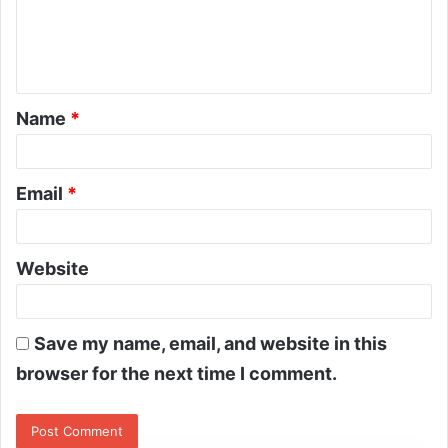
Name
*
Email
*
Website
Save my name, email, and website in this
browser for the next time I comment.