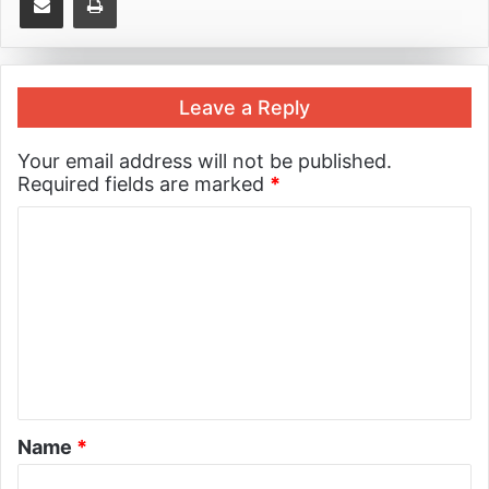
Leave a Reply
Your email address will not be published.
Required fields are marked
*
Name
*