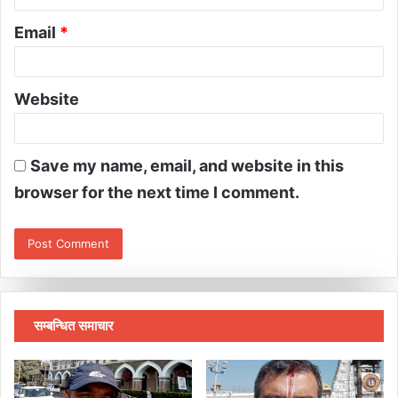
Email
*
Website
Save my name, email, and website in this
browser for the next time I comment.
सम्बन्धित समाचार