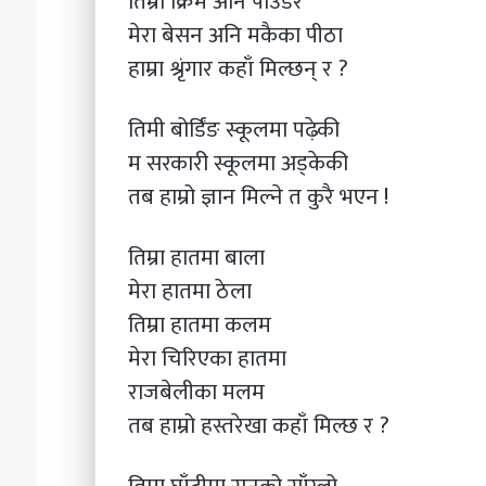
तिम्रा क्रिम अनि पाउडर
मेरा बेसन अनि मकैका पीठा
हाम्रा श्रृंगार कहाँ मिल्छन् र ?
तिमी बोर्डिंङ स्कूलमा पढ़ेकी
म सरकारी स्कूलमा अड्केकी
तब हाम्रो ज्ञान मिल्ने त कुरै भएन !
तिम्रा हातमा बाला
मेरा हातमा ठेला
तिम्रा हातमा कलम
मेरा चिरिएका हातमा
राजबेलीका मलम
तब हाम्रो हस्तरेखा कहाँ मिल्छ र ?