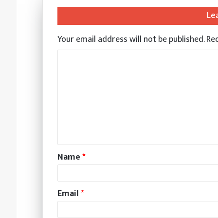
Le
Your email address will not be published.
Req
Name
*
Email
*