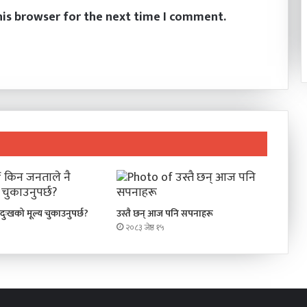
his browser for the next time I comment.
दुःखको मूल्य चुकाउनुपर्छ?
उस्तै छन् आज पनि सपनाहरू
२०८३ जेष्ठ १५