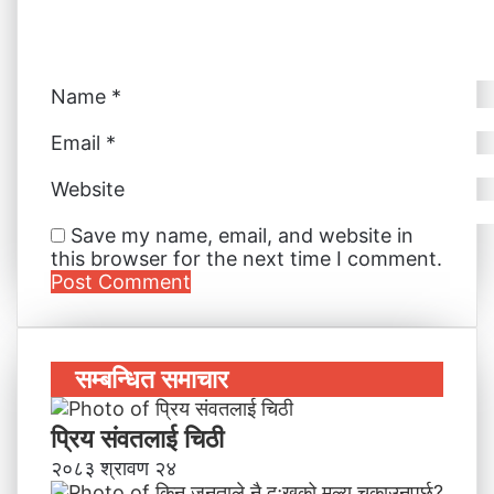
l
Name
*
Email
*
Website
Save my name, email, and website in
this browser for the next time I comment.
सम्बन्धित समाचार
प्रिय संवतलाई चिठी
२०८३ श्रावण २४