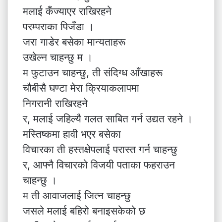
मलाई कँज्याएर राखिरहने
परम्पराका पिजँडा ।
जरा गाडेर बसेका मान्यताहरू
उखेल्न चाहन्छु म ।
म फुटाउन चाहन्छु, ती संदिग्ध आँखाहरू
चौबीसै घण्टा मेरा क्रियाकलापमा
निगरानी राखिरहने
र, मलाई जहिल्यै गलत साबित गर्न उद्यत रहने ।
मस्तिष्कमा हावी भएर बसेका
विचारका ती हस्तक्षेपलाई परास्त गर्न चाहन्छु
र, आफ्नै विचारको विजयी पताका फहराउन
चाहन्छु ।
म ती आवाजलाई जित्न चाहन्छु
जसले मलाई बहिरो बनाइसकेको छ