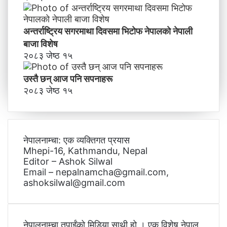
अन्तर्राष्ट्रिय सगरमाथा दिवसमा भिटाेफ नेपालकाे नेपाली
बाजा विशेष
२०८३ जेष्ठ १५
उस्तै छन् आज पनि सपनाहरू
२०८३ जेष्ठ १५
नेपालनाम्चा: एक व्यक्तिगत प्रयास
Mhepi-16, Kathmandu, Nepal
Editor – Ashok Silwal
Email – nepalnamcha@gmail.com,
ashoksilwal@gmail.com
नेपालनाम्चा तपाईंको मिडिया साथी हो । एक विशेष नेपाल