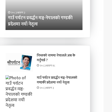
गण्डकी
प्रदेशमा
२०८३ श्रावण ३
नयाँ
गाउँ पर्यटन प्रवर्द्धन मञ्च-नेपालकाे गण्डकी
२०८३ श्रावण ३
नेतृत्व
प्रदेशमा नयाँ नेतृत्व
प्रिन्सुको चकचक
निम्सकाे नाममा नेपालले अब के
गर्नुपर्छ ?
२०८३ श्रावण १८
गाउँ पर्यटन प्रवर्द्धन मञ्च-नेपालकाे
गण्डकी प्रदेशमा नयाँ नेतृत्व
२०८३ श्रावण ३