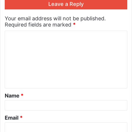
Leave a Reply
Your email address will not be published.
Required fields are marked
*
Name
*
Email
*