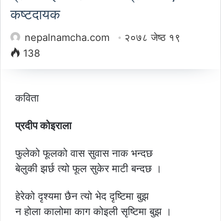
कष्टदायक
nepalnamcha.com
२०७८ जेष्ठ १९
138
कविता
प्रदीप कोइराला
फुलेको फूलको वास सुवास नाक भन्दछ
बेलुकी झर्छ त्यो फूल सुकेर माटी बन्दछ ।
हेरेको दृश्यमा छैन त्यो भेद दृष्टिमा बुझ
न होला कालोमा काग कोइली सृष्टिमा बुझ ।