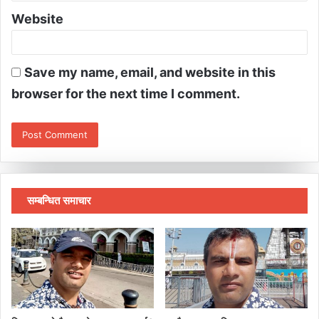
Website
Save my name, email, and website in this
browser for the next time I comment.
सम्बन्धित समाचार