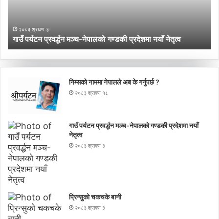
गण्डकी
प्रदेशमा
नयाँ
२०८३ श्रावण ३
नेतृत्व
गाउँ पर्यटन प्रवर्द्धन मञ्च-नेपालकाे गण्डकी प्रदेशमा नयाँ नेतृत्व
निम्सकाे नाममा नेपालले अब के गर्नुपर्छ ?
२०८३ श्रावण १८
गाउँ पर्यटन प्रवर्द्धन मञ्च-नेपालकाे गण्डकी प्रदेशमा नयाँ
नेतृत्व
२०८३ श्रावण ३
प्रिन्सुको चकचके बानी
२०८३ श्रावण ३