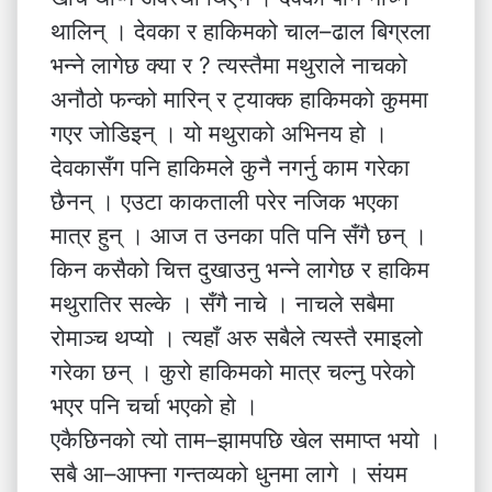
थालिन् । देवका र हाकिमको चाल–ढाल बिग्रला
भन्ने लागेछ क्या र ? त्यस्तैमा मथुराले नाचको
अनौठो फन्को मारिन् र ट्याक्क हाकिमको कुममा
गएर जोडिइन् । यो मथुराको अभिनय हो ।
देवकासँग पनि हाकिमले कुनै नगर्नु काम गरेका
छैनन् । एउटा काकताली परेर नजिक भएका
मात्र हुन् । आज त उनका पति पनि सँगै छन् ।
किन कसैको चित्त दुखाउनु भन्ने लागेछ र हाकिम
मथुरातिर सल्के । सँगै नाचे । नाचले सबैमा
रोमाञ्च थप्यो । त्यहाँ अरु सबैले त्यस्तै रमाइलो
गरेका छन् । कुरो हाकिमको मात्र चल्नु परेको
भएर पनि चर्चा भएको हो ।
एकैछिनको त्यो ताम–झामपछि खेल समाप्त भयो ।
सबै आ–आफ्ना गन्तव्यको धुनमा लागे । संयम