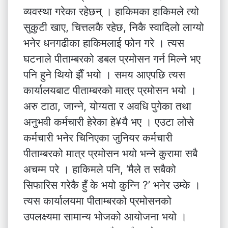
व्यवस्था गरेका रहेछन् । हाकिमका हाकिमले त्यो
सुकुटी खाए, चित्तलकै रहेछ, निकै स्वादिलो लाग्यो
भनेर धनगढीका हाकिमलाई फोन गरे । त्यस
घटनाले पीताम्बरको डबल प्रमोसन गर्न मिल्ने भए
पनि हुने थियो झैँ भयो । समय आएपछि त्यस
कार्यालयबाट पीताम्बरको मात्र प्रमोसन भयो ।
अरु टाठा, जान्ने, योग्यता र अवधि पुगेका तथा
अनुभवी कर्मचारी हेरेका हे¥यै भए । एउटा लोसे
कर्मचारी भनेर चिनिएका जुनियर कर्मचारी
पीताम्बरको मात्र प्रमोसन भयो भन्ने कुरामा सबै
अचम्म परे । हाकिमले पनि, ‘मैले त सबैको
सिफारिस गरेकै हुँ के भयो कुन्नि ?’ भनेर उम्के ।
त्यस कार्यालयमा पीताम्बरको प्रमोसनको
उपलक्ष्यमा सामान्य भोजको आयोजना भयो ।