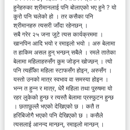
हुनेहरुका श्रीमानलाई पनि बोलाएको भए हुने ? यो
कुरो पनि चलेको हो । तर कसैका पनि
श्रीमानहरु त्यसरी जाँदा रहेनछन् ।
सबै गरेर २५ जना जुटे त्यस कार्यक्रममा ।
खानपिन आदि भयो र रमाइलो भयो । अरु बेलामा
त हाकिम असल हुन् भन्छन् सबैले । रमले तातेका
बेलामा महिलाहरुसँग कुम जोड्न खोज्छन् । त्यो
पनि त्यहीँका महिला स्टाफसँग होइन, अरुसँग ।
यस्तो उनको मात्र स्वभाव वा समस्या होइन ।
भन्न त हुन्न र मात्र, धेरै महिला तथा पुरुषमा यो
रहर लुकेको हुन्छ र त्यस्तै बेलामा प्रस्फुटन हुन्छ
। छताछुल्लै भएको देखिएको छ । कतै त
हरिबिजोगै भएको पनि देखिएको छ । कसैले
त्यसलाई आनन्द मान्छन्, रमाइलो मान्छन् ।