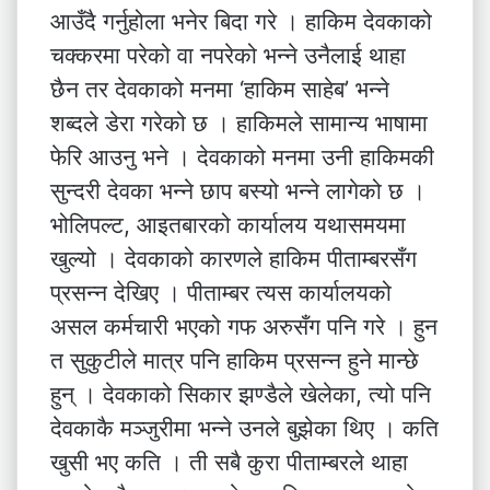
आउँदै गर्नुहोला भनेर बिदा गरे । हाकिम देवकाको
चक्करमा परेको वा नपरेको भन्ने उनैलाई थाहा
छैन तर देवकाको मनमा ‘हाकिम साहेब’ भन्ने
शब्दले डेरा गरेको छ । हाकिमले सामान्य भाषामा
फेरि आउनु भने । देवकाको मनमा उनी हाकिमकी
सुन्दरी देवका भन्ने छाप बस्यो भन्ने लागेको छ ।
भोलिपल्ट, आइतबारको कार्यालय यथासमयमा
खुल्यो । देवकाको कारणले हाकिम पीताम्बरसँग
प्रसन्न देखिए । पीताम्बर त्यस कार्यालयको
असल कर्मचारी भएको गफ अरुसँग पनि गरे । हुन
त सुकुटीले मात्र पनि हाकिम प्रसन्न हुने मान्छे
हुन् । देवकाको सिकार झण्डैले खेलेका, त्यो पनि
देवकाकै मञ्जुरीमा भन्ने उनले बुझेका थिए । कति
खुसी भए कति । ती सबै कुरा पीताम्बरले थाहा