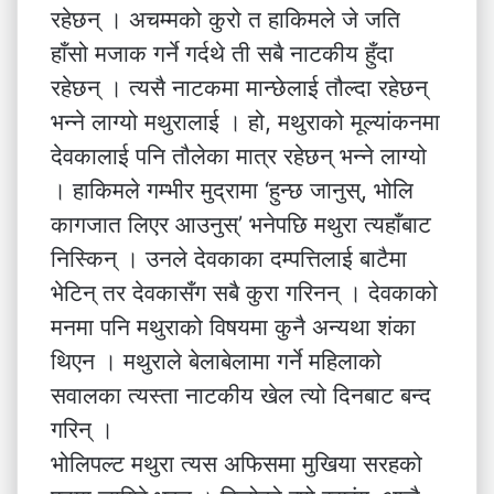
रहेछन् । अचम्मको कुरो त हाकिमले जे जति
हाँसो मजाक गर्ने गर्दथे ती सबै नाटकीय हुँदा
रहेछन् । त्यसै नाटकमा मान्छेलाई तौल्दा रहेछन्
भन्ने लाग्यो मथुरालाई । हो, मथुराको मूल्यांकनमा
देवकालाई पनि तौलेका मात्र रहेछन् भन्ने लाग्यो
। हाकिमले गम्भीर मुद्रामा ‘हुन्छ जानुस्, भोलि
कागजात लिएर आउनुस्’ भनेपछि मथुरा त्यहाँबाट
निस्किन् । उनले देवकाका दम्पत्तिलाई बाटैमा
भेटिन् तर देवकासँग सबै कुरा गरिनन् । देवकाको
मनमा पनि मथुराको विषयमा कुनै अन्यथा शंका
थिएन । मथुराले बेलाबेलामा गर्ने महिलाको
सवालका त्यस्ता नाटकीय खेल त्यो दिनबाट बन्द
गरिन् ।
भोलिपल्ट मथुरा त्यस अफिसमा मुखिया सरहको