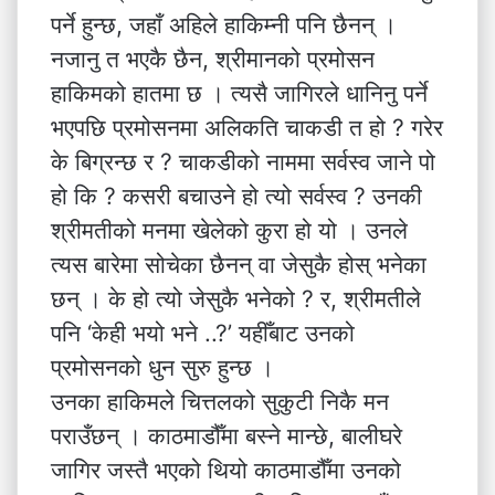
पर्ने हुन्छ, जहाँ अहिले हाकिम्नी पनि छैनन् ।
नजानु त भएकै छैन, श्रीमानको प्रमोसन
हाकिमको हातमा छ । त्यसै जागिरले धानिनु पर्ने
भएपछि प्रमोसनमा अलिकति चाकडी त हो ? गरेर
के बिग्रन्छ र ? चाकडीको नाममा सर्वस्व जाने पो
हो कि ? कसरी बचाउने हो त्यो सर्वस्व ? उनकी
श्रीमतीको मनमा खेलेको कुरा हो यो । उनले
त्यस बारेमा सोचेका छैनन् वा जेसुकै होस् भनेका
छन् । के हो त्यो जेसुकै भनेको ? र, श्रीमतीले
पनि ‘केही भयो भने ..?’ यहीँबाट उनको
प्रमोसनको धुन सुरु हुन्छ ।
उनका हाकिमले चित्तलको सुकुटी निकै मन
पराउँछन् । काठमाडौँमा बस्ने मान्छे, बालीघरे
जागिर जस्तै भएको थियो काठमाडौँमा उनको