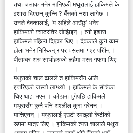
तथा चलाक भनेर मानिएकी मथुरालाई हाकिमले के
इशारा दिएछन् कुन्नि ? बैँसको नशा लागेछ ।
उनले देवकालाई, ‘म अहिले आउँछु’ भनेर
हाकिमको क्वाटरतिर सोझिइन् । त्यो इशारा
हाकिमले पहिल्यै दिएका थिए । देवकाले कुनै काम
होला भनेर निस्किन् र पर पसलमा गएर पर्खिन् ।
पीताम्बर अरु साथीहरुको लहैमा मस्त गफमा थिए
।
मथुराको चाल ढालले त हाकिमसँग अलि
इत्तरिएको जस्तो लाग्थ्यो । हाकिमले के सोचेका
थिए थाहा भएन । कोठामा पुगेपछि हाकिमले
मथुरासँग कुनै पनि अश्लील कुरा गरेनन् ।
मात्तिएनन् । मथुरालाई एउटी रमाइली केटीको
रूपमा मात्र लिए । हाकिमको त्यस चालाले मथुरा