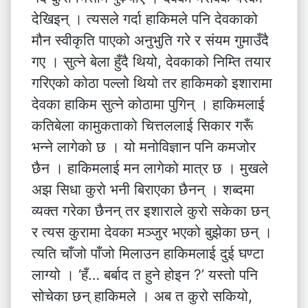
देखिइन् । त्यसले गर्दा हाकिमले पनि देवकाको
मौन स्वीकृति पाएको अनुभुति गरे र संयम गुमाउँदै
गए । सुत्ने बेला हुँदै थियो, देवकाको निम्ति तयार
गरिएको कोठा पल्लो थियो तर हाकिमको इशारामा
देवका हाकिम सुत्ने कोठामा पुगिन् । हाकिमलाई
कतिबेला कामुकताको चित्तललाई सिकार गरूँ
भन्ने लागेको छ । यो मनोविज्ञान पनि कमजोर
छैन । हाकिमलाई मन लागेको मात्र छ । मुखले
अझ सिधा कुरो भनी बिराएका छैनन् । शब्दमा
व्यक्त गरेका छैनन् तर इशाराले कुरो सकेका छन्
र त्यस कुरामा देवका मञ्जुर भएको बुझेका छन् ।
त्यति चाँजो पाँजो मिलाउन हाकिमलाई दुई घण्टा
लाग्यो । ‘हँ… बर्बाद त हुने होइन ?’ यस्तो पनि
सोचेका छन् हाकिमले । अब त कुरो सकियो,