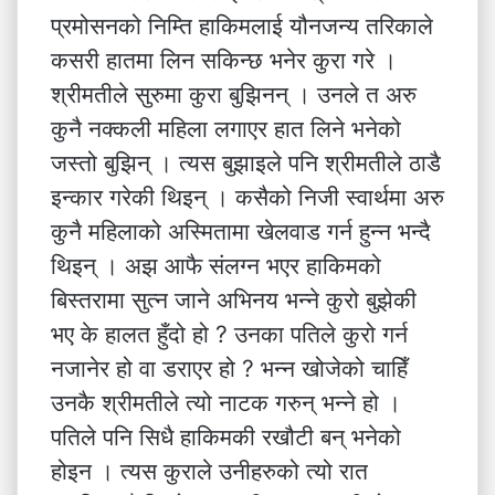
प्रमोसनको निम्ति हाकिमलाई यौनजन्य तरिकाले
कसरी हातमा लिन सकिन्छ भनेर कुरा गरे ।
श्रीमतीले सुरुमा कुरा बुझिनन् । उनले त अरु
कुनै नक्कली महिला लगाएर हात लिने भनेको
जस्तो बुझिन् । त्यस बुझाइले पनि श्रीमतीले ठाडै
इन्कार गरेकी थिइन् । कसैको निजी स्वार्थमा अरु
कुनै महिलाको अस्मितामा खेलवाड गर्न हुन्न भन्दै
थिइन् । अझ आफै संलग्न भएर हाकिमको
बिस्तरामा सुत्न जाने अभिनय भन्ने कुरो बुझेकी
भए के हालत हुँदो हो ? उनका पतिले कुरो गर्न
नजानेर हो वा डराएर हो ? भन्न खोजेको चाहिँ
उनकै श्रीमतीले त्यो नाटक गरुन् भन्ने हो ।
पतिले पनि सिधै हाकिमकी रखौटी बन् भनेको
होइन । त्यस कुराले उनीहरुको त्यो रात