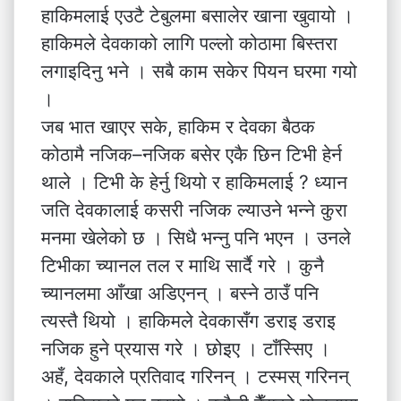
हाकिमलाई एउटै टेबुलमा बसालेर खाना खुवायो ।
हाकिमले देवकाको लागि पल्लो कोठामा बिस्तरा
लगाइदिनु भने । सबै काम सकेर पियन घरमा गयो
।
जब भात खाएर सके, हाकिम र देवका बैठक
कोठामै नजिक–नजिक बसेर एकै छिन टिभी हेर्न
थाले । टिभी के हेर्नु थियो र हाकिमलाई ? ध्यान
जति देवकालाई कसरी नजिक ल्याउने भन्ने कुरा
मनमा खेलेको छ । सिधै भन्नु पनि भएन । उनले
टिभीका च्यानल तल र माथि सार्दै गरे । कुनै
च्यानलमा आँखा अडिएनन् । बस्ने ठाउँ पनि
त्यस्तै थियो । हाकिमले देवकासँग डराइ डराइ
नजिक हुने प्रयास गरे । छोइए । टाँस्सिए ।
अहँ, देवकाले प्रतिवाद गरिनन् । टस्मस् गरिनन्