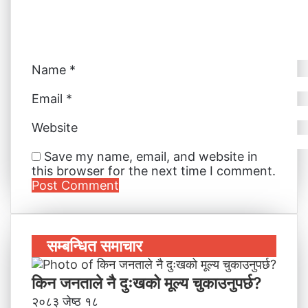
l
Name
*
Email
*
Website
Save my name, email, and website in
this browser for the next time I comment.
सम्बन्धित समाचार
किन जनताले नै दुःखको मूल्य चुकाउनुपर्छ?
२०८३ जेष्ठ १८