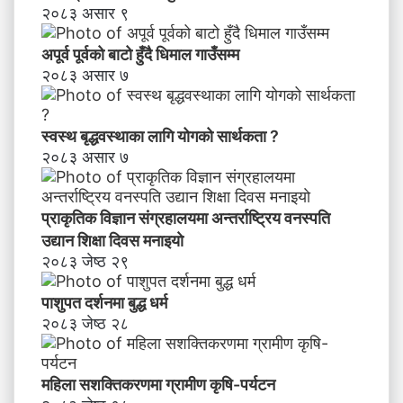
२०८३ असार ९
अपूर्व पूर्वको बाटो हुँदै धिमाल गाउँसम्म
२०८३ असार ७
स्वस्थ बृद्धवस्थाका लागि योगको सार्थकता ?
२०८३ असार ७
प्राकृतिक विज्ञान संग्रहालयमा अन्तर्राष्ट्रिय वनस्पति
उद्यान शिक्षा दिवस मनाइयाे
२०८३ जेष्ठ २९
पाशुपत दर्शनमा बुद्ध धर्म​
२०८३ जेष्ठ २८
महिला सशक्तिकरणमा ग्रामीण कृषि-पर्यटन