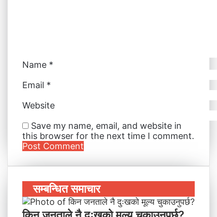
Name
*
Email
*
Website
Save my name, email, and website in
this browser for the next time I comment.
सम्बन्धित समाचार
किन जनताले नै दुःखको मूल्य चुकाउनुपर्छ?