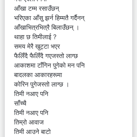
आँखा टम्म रसाउँछन्
भरिएका आँसु झर्न हिम्मतै गर्दैनन्
आँखाभित्रभित्रै बिलाउँछन् ।
थाहा छ तिमीलाई ?
समय मेरै खुट्टा भएर
फैलिँदै फैलिँदै गएजस्तो लाग्छ
आकाशमा टाँगिन पुगेको मन पनि
बादलका आकारहरूमा
कोरिन पुगेजस्तो लाग्छ ।
तिमी नआए पनि
साँच्चै
तिमी नआए पनि
तिम्रो आवाज
तिमी आउने बाटो