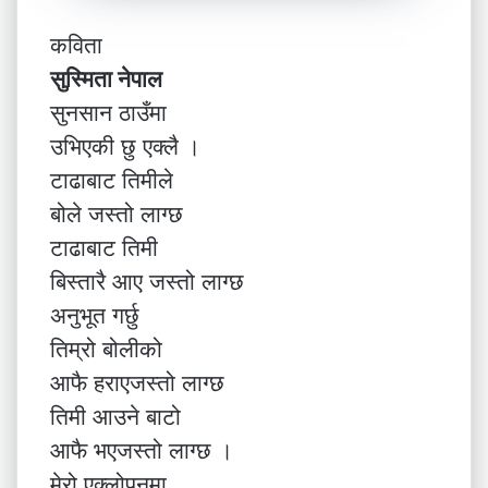
कविता
सुस्मिता नेपाल
सुनसान ठाउँमा
उभिएकी छु एक्लै ।
टाढाबाट तिमीले
बोले जस्तो लाग्छ
टाढाबाट तिमी
बिस्तारै आए जस्तो लाग्छ
अनुभूत गर्छु
तिम्रो बोलीको
आफै हराएजस्तो लाग्छ
तिमी आउने बाटो
आफै भएजस्तो लाग्छ ।
मेरो एक्लोपनमा