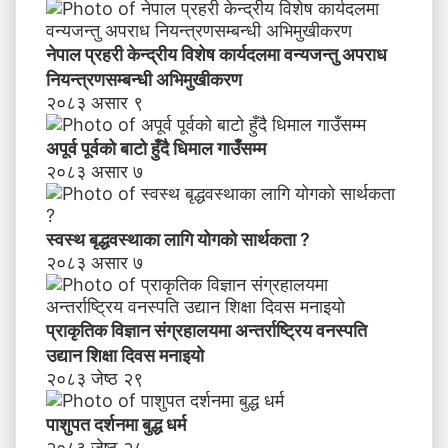
नेपाल प्रहरी केन्द्रीय विशेष कार्यदलमा वन्यजन्तु अपराध
नियन्त्रणसम्बन्धी अभिमुखीकरण
२०८३ असार ९
अपूर्व पूर्वको बाटो हुँदै धिमाल गाउँसम्म
२०८३ असार ७
स्वस्थ बृद्धवस्थाका लागि योगको सार्थकता ?
२०८३ असार ७
प्राकृतिक विज्ञान संग्रहालयमा अन्तर्राष्ट्रिय वनस्पति
उद्यान शिक्षा दिवस मनाइयाे
२०८३ जेष्ठ २९
पाशुपत दर्शनमा बुद्ध धर्म​
२०८३ जेष्ठ २८