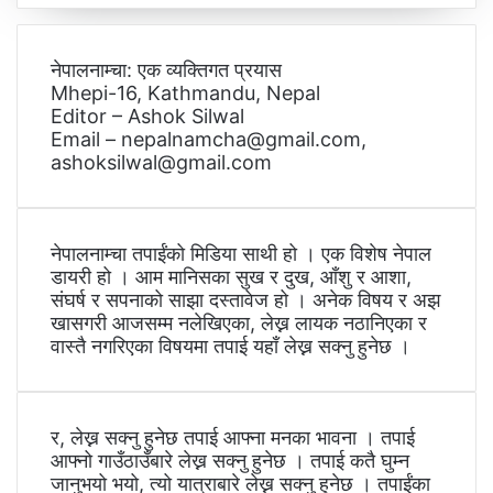
नेपालनाम्चा: एक व्यक्तिगत प्रयास
Mhepi-16, Kathmandu, Nepal
Editor – Ashok Silwal
Email – nepalnamcha@gmail.com,
ashoksilwal@gmail.com
नेपालनाम्चा तपाईंको मिडिया साथी हो । एक विशेष नेपाल
डायरी हो । आम मानिसका सुख र दुख, आँशु र आशा,
संघर्ष र सपनाको साझा दस्तावेज हो । अनेक विषय र अझ
खासगरी आजसम्म नलेखिएका, लेख्न लायक नठानिएका र
वास्तै नगरिएका विषयमा तपाई यहाँ लेख्न सक्नु हुनेछ ।
र, लेख्न सक्नु हुनेछ तपाई आफ्ना मनका भावना । तपाई
आफ्नो गाउँठाउँबारे लेख्न सक्नु हुनेछ । तपाई कतै घुम्न
जानुभयो भयो, त्यो यात्राबारे लेख्न सक्नु हुनेछ । तपाईंका