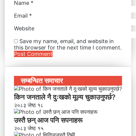
Name
*
Email
*
Website
Save my name, email, and website in
this browser for the next time I comment.
सम्बन्धित समाचार
किन जनताले नै दुःखको मूल्य चुकाउनुपर्छ?
२०८३ जेष्ठ १८
उस्तै छन् आज पनि सपनाहरू
२०८३ जेष्ठ १५