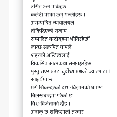
त्रसित छन् पार्कहरु
कलेटी परेका छन् गल्लीहरू ।
असम्पादित न्यायालयले
तोकिदिएको सजाय
सम्पादित बन्दीगृहमा भोगिरहेछौं
लाग्छ संक्रमित घामले
शहरको अस्तित्वलाई
विकसित आत्मकथा सम्झाइरहेछ
मुस्कुराएर एउटा दुर्वोध्य प्रश्नको ज्वारभाटा ।
आश्चर्यमा छ
मेरो सिकन्दरको दम्भ-विज्ञानको घमण्ड ।
बिलखबन्दमा परेको छ
विश्व-विजेताको दौड ।
अवाक् छ शक्तिशाली तरवार