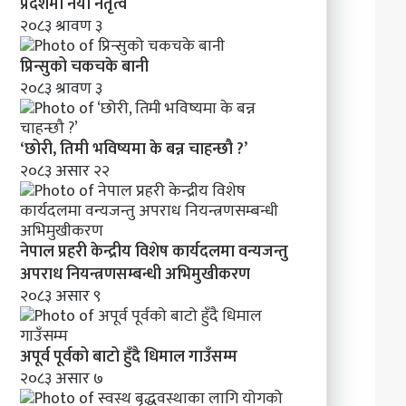
’
प्रदेशमा नयाँ नेतृत्व
२०८३ श्रावण ३
प्रिन्सुको चकचके बानी
२०८३ श्रावण ३
‘छोरी, तिमी भविष्यमा के बन्न चाहन्छौ ?’
२०८३ असार २२
नेपाल प्रहरी केन्द्रीय विशेष कार्यदलमा वन्यजन्तु
अपराध नियन्त्रणसम्बन्धी अभिमुखीकरण
२०८३ असार ९
अपूर्व पूर्वको बाटो हुँदै धिमाल गाउँसम्म
२०८३ असार ७