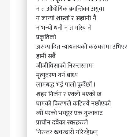
न त औधोगिक क्रान्तिका अगुवा
न जान्यो शास्त्री र अज्ञानी नै
न भन्यो धनी न त गरिब नै
प्रकृतिको
असम्पादित न्यायलयको कठघरामा उभिएर
हामी सबै
जीजीविसाको निरन्तरतामा
मृत्युवरण गर्न बाध्य
लामबद्ध भई पालो कुर्दैछौं ।
शहर निर्जन र एक्लो भएको छ
घामको किरणले कहिल्यै नछोएको
त्यो परको भयङ्कर एक गुफाबाट
प्राचीन दबेका स्वरहरुले
निरन्तर खवरदारी गरिरहेछन्