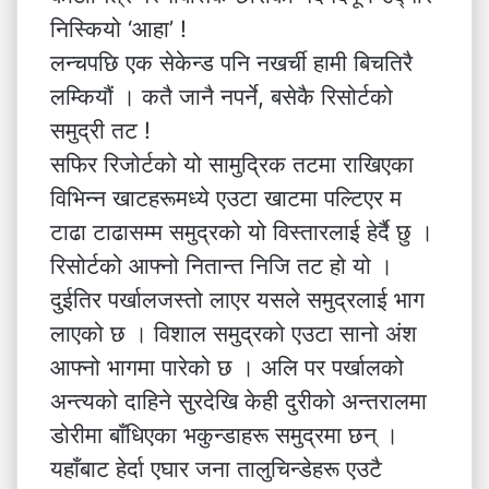
निस्कियो ‘आहा’ !
लन्चपछि एक सेकेन्ड पनि नखर्ची हामी बिचतिरै
लम्कियौं । कतै जानै नपर्ने, बसेकै रिसोर्टको
समुद्री तट !
सफिर रिजोर्टको यो सामुद्रिक तटमा राखिएका
विभिन्न खाटहरूमध्ये एउटा खाटमा पल्टिएर म
टाढा टाढासम्म समुद्रको यो विस्तारलाई हेर्दै छु ।
रिसोर्टको आफ्नो नितान्त निजि तट हो यो ।
दुईतिर पर्खालजस्तो लाएर यसले समुद्रलाई भाग
लाएको छ । विशाल समुद्रको एउटा सानो अंश
आफ्नो भागमा पारेको छ । अलि पर पर्खालको
अन्त्यको दाहिने सुरदेखि केही दुरीको अन्तरालमा
डोरीमा बाँधिएका भकुन्डाहरू समुद्रमा छन् ।
यहाँबाट हेर्दा एघार जना तालुचिन्डेहरू एउटै