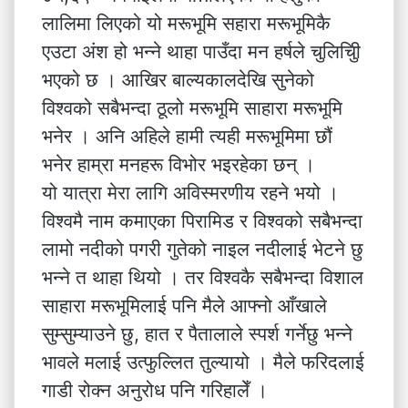
लालिमा लिएको यो मरूभूमि सहारा मरूभूमिकै
एउटा अंश हो भन्ने थाहा पाउँदा मन हर्षले चुलिचुीि
भएको छ । आखिर बाल्यकालदेखि सुनेको
विश्वको सबैभन्दा ठूलो मरूभूमि साहारा मरूभूमि
भनेर । अनि अहिले हामी त्यही मरूभूमिमा छौं
भनेर हाम्रा मनहरू विभोर भइरहेका छन् ।
यो यात्रा मेरा लागि अविस्मरणीय रहने भयो ।
विश्वमै नाम कमाएका पिरामिड र विश्वको सबैभन्दा
लामो नदीको पगरी गुतेको नाइल नदीलाई भेटने छु
भन्ने त थाहा थियो । तर विश्वकै सबैभन्दा विशाल
साहारा मरूभूमिलाई पनि मैले आफ्नो आँखाले
सुम्सुम्याउने छु, हात र पैतालाले स्पर्श गर्नेछु भन्ने
भावले मलाई उत्फुल्लित तुल्यायो । मैले फरिदलाई
गाडी रोक्न अनुरोध पनि गरिहालेँ ।