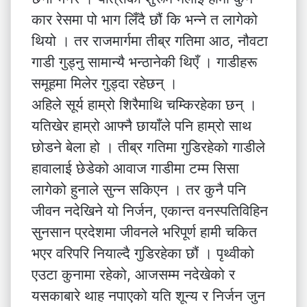
कार रेसमा पो भाग लिँदै छौं कि भन्ने त लागेको
थियो । तर राजमार्गमा तीब्र गतिमा आठ, नौवटा
गाडी गुड्नु सामान्यै भन्ठानेकी थिएँ । गाडीहरू
समूहमा मिलेर गुड्दा रहेछन् ।
अहिले सूर्य हाम्रो शिरैमाथि चम्किरहेका छन् ।
यतिखेर हाम्रो आफ्नै छायाँले पनि हाम्रो साथ
छोडने बेला हो । तीब्र गतिमा गुडिरहेको गाडीले
हावालाई छेडेको आवाज गाडीमा टम्म सिसा
लागेको हुनाले सुन्न सकिएन । तर कुनै पनि
जीवन नदेखिने यो निर्जन, एकान्त वनस्पतिविहिन
सुनसान प्रदेशमा जीवनले भरिपूर्ण हामी चकित
भएर वरिपरि नियाल्दै गुडिरहेका छौं । पृथ्वीको
एउटा कुनामा रहेको, आजसम्म नदेखेको र
यसकाबारे थाह नपाएको यति शून्य र निर्जन जुन