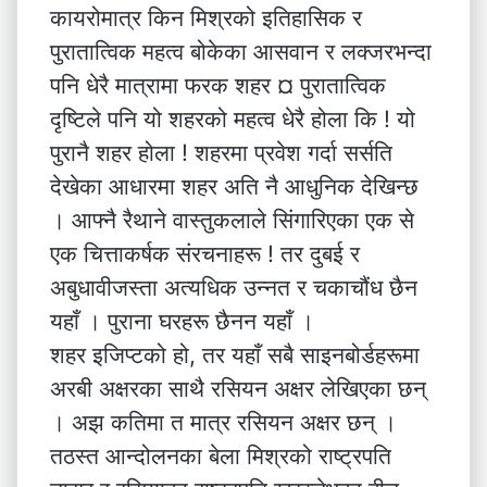
कायरोमात्र किन मिश्रको इतिहासिक र
पुरातात्विक महत्व बोकेका आसवान र लक्जरभन्दा
पनि धेरै मात्रामा फरक शहर ¤ पुरातात्विक
दृष्टिले पनि यो शहरको महत्व धेरै होला कि ! यो
पुरानै शहर होला ! शहरमा प्रवेश गर्दा सर्सति
देखेका आधारमा शहर अति नै आधुनिक देखिन्छ
। आफ्नै रैथाने वास्तुकलाले सिंगारिएका एक से
एक चित्ताकर्षक संरचनाहरू ! तर दुबई र
अबुधावीजस्ता अत्यधिक उन्नत र चकाचौंध छैन
यहाँ । पुराना घरहरू छैनन यहाँ ।
शहर इजिप्टको हो, तर यहाँ सबै साइनबोर्डहरूमा
अरबी अक्षरका साथै रसियन अक्षर लेखिएका छन्
। अझ कतिमा त मात्र रसियन अक्षर छन् ।
तठस्त आन्दोलनका बेला मिश्रको राष्ट्रपति