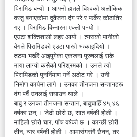
पिरामिड बन्यो । आफ्नो हातले विश्वको अलौकिक
वस्तु बनाएकोमा दुवैजना दंग परे र फर्केर कोठातिर
गए । पिरामिड किनारमा एक्लो प-यो ।
एउटा शक्तिशाली लहर आयो । त्यसको पानीको
वेगले पिरामिडको एउटा पाखो भत्काइदियो ।
तटमा भर्खरै आइपुगेका एकजना पुरुषलाई सके
माया लाग्यो कसैको परिश्रमको । उनले त्यो
पिरामिडको पुनर्निमाण गर्ने अठोट गरे । उनी
निर्माण कार्यमा लागे । उनका तीनजना सन्तानहरू
दंग पर्दै उनलाई सघाउन थाले ।
बाबु र उनका तीनजना सन्तान, बाबुचाहिँ ४५,४६
वर्षका छन् । जेठी छोरी छ, सात वर्षकी होली ।
माहिलो छोरो चार, पाँच वर्षको छ । कान्छी छोरी
तीन, चार वर्षकी होली । आमासंगसंगै छैनन्, तर