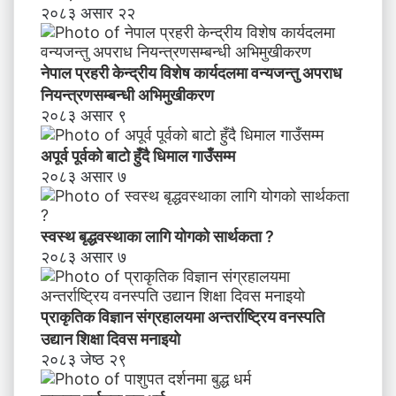
२०८३ असार २२
नेपाल प्रहरी केन्द्रीय विशेष कार्यदलमा वन्यजन्तु अपराध
नियन्त्रणसम्बन्धी अभिमुखीकरण
२०८३ असार ९
अपूर्व पूर्वको बाटो हुँदै धिमाल गाउँसम्म
२०८३ असार ७
स्वस्थ बृद्धवस्थाका लागि योगको सार्थकता ?
२०८३ असार ७
प्राकृतिक विज्ञान संग्रहालयमा अन्तर्राष्ट्रिय वनस्पति
उद्यान शिक्षा दिवस मनाइयाे
२०८३ जेष्ठ २९