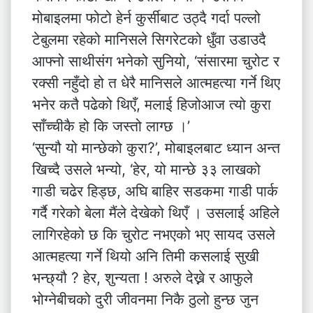
मोबाइलमा फोटो हेर्न कुर्सीबाट उठ्दै गर्दा पल्लो
टेबुलमा रहेको मानिसले सिगरेटको धुँवा उडाउदै
आफ्नो साथीसंग भनेको सुनियो, ‘संसारमा चुरोट र
रक्सी नहुँदो हो त धेरै मानिसले आत्महत्या गर्ने थिए
भनेर कतै पढेको थिएँ, मलाई हिजोआज त्यो कुरा
साँच्चीकै हो कि जस्तो लाग्छ ।’
‘सुन्यौ यो मान्छेको कुरा?’, मोबाइलबाट ध्यान अन्त
खिच्दै उसले भन्यो, ‘हेर, यो मान्छे ३३ लाखको
गाडी चढेर हिड्छ, अघि बाहिर सडकमा गाडी पार्क
गर्दै गरेको बेला मैंले देखेको थिएँ । उसलाई अहिले
लागिरहेको छ कि चुरोट नभएको भए सायद उसले
आत्महत्या गर्ने थियो अनि तिमी कसलाई सुखी
भन्छ्यौ ? हेर, शुन्यता ! अरुले देख्ने र आफुले
भोग्नेबीचको दुरी जीवनमा निकै ठुलो हुन्छ जुन