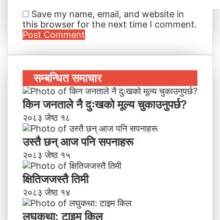
Save my name, email, and website in
this browser for the next time I comment.
सम्बन्धित समाचार
किन जनताले नै दुःखको मूल्य चुकाउनुपर्छ?
२०८३ जेष्ठ १८
उस्तै छन् आज पनि सपनाहरू
२०८३ जेष्ठ १५
क्षितिजजस्तै तिमी
२०८३ जेष्ठ १४
लघुकथा: टाइम किल