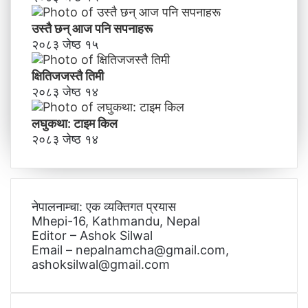
उस्तै छन् आज पनि सपनाहरू
२०८३ जेष्ठ १५
क्षितिजजस्तै तिमी
२०८३ जेष्ठ १४
लघुकथा: टाइम किल
२०८३ जेष्ठ १४
नेपालनाम्चा: एक व्यक्तिगत प्रयास
Mhepi-16, Kathmandu, Nepal
Editor – Ashok Silwal
Email – nepalnamcha@gmail.com,
ashoksilwal@gmail.com