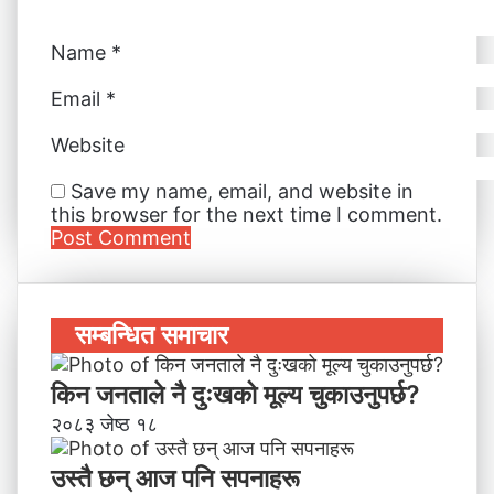
Name
*
Email
*
Website
Save my name, email, and website in
this browser for the next time I comment.
सम्बन्धित समाचार
किन जनताले नै दुःखको मूल्य चुकाउनुपर्छ?
२०८३ जेष्ठ १८
उस्तै छन् आज पनि सपनाहरू