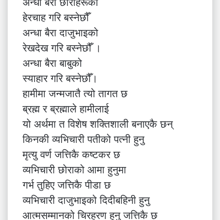
अन्धा बैरा छोराहरूको
हेरचाह गरि बस्नेछौँ
अन्धा बैरा दाजुभाइको
रेखदेख गरि बस्नेछौँ ।
अन्धा बैरा बाबुको
स्याहार गरि बस्नेछौँ।
हामीमा जन्मजातै त्यो तागत छ
ब्रह्म र ब्रह्माले हामीलाई
यो अर्थमा त विशेष शक्तिशाली बनाएकै छन्
किनकी व्यभिचारी पतीको पत्नी हुनु
मृत्यु वर्ण जत्तिकै कष्टकर छ
व्यभिचारी छोराको आमा हुनुमा
गर्भ तुहिए जत्तिकै पीडा छ
व्यभिचारी दाजुभाइको दिदीबहिनी हुनु
आत्मसम्मानको चिरहरण हुनु जत्तिकै छ