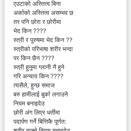
एउटाको अस्तित्व बिना
अर्काको अस्तित्व असम्भव छ
तर पनि छोरा र छोरीमा
भेद किन ????
स्त्री र पुरुषमा भेद किन ??
स्त्रीको परिभाषा शरीर भन्दा
पर किन छैन ????
स्त्री हुनुमा ग्लानी नै हुने
गरि अन्याय किन ????
त्यसैले, हुन्छ समाज
बरु हामीलाई बुर्का लगाउने
नियम बनाइदेउ
छोरी अंग लिएर धर्तीमा
पदार्पण गर्ने बित्तिकै पूर्णत:
शरीर ढाक्ने नियम बनाइदेउ