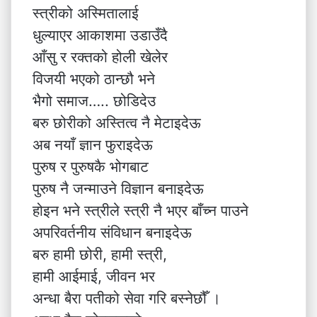
स्त्रीको अस्मितालाई
धुल्याएर आकाशमा उडाउँदै
आँसु र रक्तको होली खेलेर
विजयी भएको ठान्छौ भने
भैगो समाज….. छोडिदेउ
बरु छोरीको अस्तित्व नै मेटाइदेऊ
अब नयाँ ज्ञान फुराइदेऊ
पुरुष र पुरुषकै भोगबाट
पुरुष नै जन्माउने विज्ञान बनाइदेऊ
होइन भने स्त्रीले स्त्री नै भएर बाँच्न पाउने
अपरिवर्तनीय संविधान बनाइदेऊ
बरु हामी छोरी, हामी स्त्री,
हामी आईमाई, जीवन भर
अन्धा बैरा पतीको सेवा गरि बस्नेछौँ ।