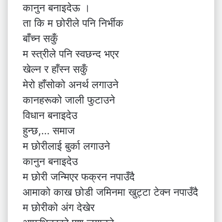
कानुन बनाइदेऊ ।
ता कि म छोरीले पनि निर्भीक
बाँच्न सकुँ
म स्त्रीले पनि स्वछन्द भएर
खेल्न र हाँस्न सकुँ
मेरो हाँसोको अनर्थ लगाउने
कानहरूको जाली फुटाउने
विधान बनाइदेउ
हुन्छ,… समाज
म छोरीलाई बुर्का लगाउने
कानुन बनाइदेउ
म छोरी जन्मिएर फक्रन नपाउँदै
आमाको काख छोडी जमिनमा खुट्टा टेक्न नपाउँदै
म छोरीको अंग देखेर