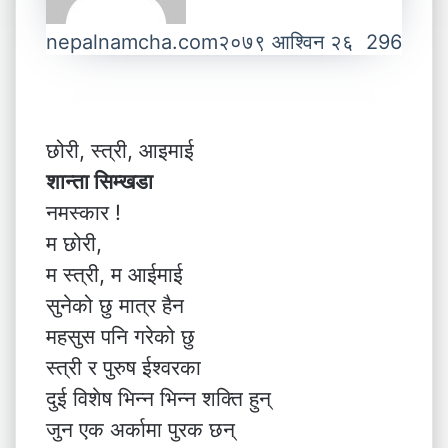
nepalnamcha.com
२०७९ आश्विन २६
296
छोरी, स्त्री, आइमाई
शान्ता सिम्खडा
नमस्कार !
म छोरी,
म स्त्री, म आईमाई
सुनेको छु मात्र हैन
महसुस पनि गरेको छु
स्त्री र पुरुष ईश्वरका
दुई विशेष भिन्न भिन्न शक्ति हुन्
जुन एक अर्कामा पुरक छन्