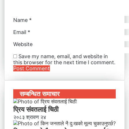
Name
*
Email
*
Website
Save my name, email, and website in
this browser for the next time I comment.
सम्बन्धित समाचार
प्रिय संवतलाई चिठी
२०८३ श्रावण २४