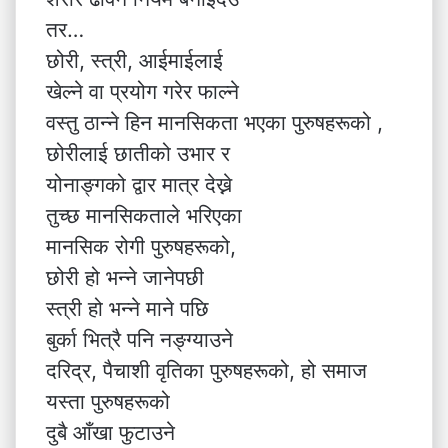
तर…
छोरी, स्त्री, आईमाईलाई
खेल्ने वा प्रयोग गरेर फाल्ने
वस्तु ठान्ने हिन मानसिकता भएका पुरुषहरूको ,
छोरीलाई छातीको उभार र
योनाङ्गको द्वार मात्र देख्ने
तुच्छ मानसिकताले भरिएका
मानसिक रोगी पुरुषहरूको,
छोरी हो भन्ने जानेपछी
स्त्री हो भन्ने माने पछि
बुर्का भित्रै पनि नङ्ग्याउने
दरिद्र, पैचाशी वृतिका पुरुषहरूको, हो समाज
यस्ता पुरुषहरूको
दुबै आँखा फुटाउने