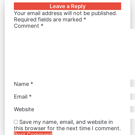
Leave a Reply
Your email address will not be published.
Required fields are marked
*
Comment
*
Name
*
Email
*
Website
Save my name, email, and website in
this browser for the next time I comment.