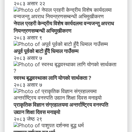
२०८३ असार २२
नेपाल प्रहरी केन्द्रीय विशेष कार्यदलमा वन्यजन्तु अपराध
नियन्त्रणसम्बन्धी अभिमुखीकरण
२०८३ असार ९
अपूर्व पूर्वको बाटो हुँदै धिमाल गाउँसम्म
२०८३ असार ७
स्वस्थ बृद्धवस्थाका लागि योगको सार्थकता ?
२०८३ असार ७
प्राकृतिक विज्ञान संग्रहालयमा अन्तर्राष्ट्रिय वनस्पति
उद्यान शिक्षा दिवस मनाइयाे
२०८३ जेष्ठ २९