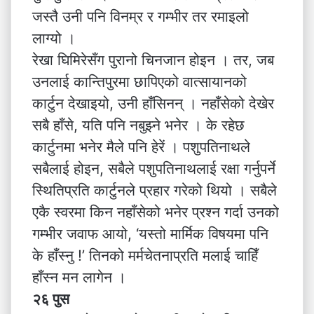
जस्तै उनी पनि विनम्र र गम्भीर तर रमाइलो
लाग्यो ।
रेखा घिमिरेसँग पुरानो चिनजान होइन । तर, जब
उनलाई कान्तिपुरमा छापिएको वात्सायानको
कार्टुन देखाइयो, उनी हाँसिनन् । नहाँसेको देखेर
सबै हाँसे, यति पनि नबुझ्ने भनेर । के रहेछ
कार्टुनमा भनेर मैले पनि हेरें । पशुपतिनाथले
सबैलाई होइन, सबैले पशुपतिनाथलाई रक्षा गर्नुपर्ने
स्थितिप्रति कार्टुनले प्रहार गरेको थियो । सबैले
एकै स्वरमा किन नहाँसेको भनेर प्रश्न गर्दा उनको
गम्भीर जवाफ आयो, ‘यस्तो मार्मिक विषयमा पनि
के हाँस्नु !’ तिनको मर्मचेतनाप्रति मलाई चाहिँ
हाँस्न मन लागेन ।
२६ पुस