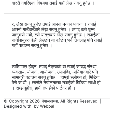
वास्तै नगरिएका विषयमा तपाई यहाँ लेख्न सक्नु हुनेछ ।
र, लेख्न सक्नु हुनेछ तपाई आफ्ना मनका भावना । तपाई
आफ्नो गाउँठाउँबारे लेख्न सक्नु हुनेछ । तपाई कतै घुम्न
जानुभयो भयो, त्यो यात्राबारे लेख्न सक्नु हुनेछ । तपाईंका
नानीबाबुहरु केही लेख्छन् या कोर्छन् भने तिनलाई पनि तपाई
यहाँ पठाउन सक्नु हुनेछ ।
त्यतिमात्र होइन, तपाईं नेतृत्वको वा तपाईं सम्वद्ध संस्था,
व्यवसाय, योजना, आयोजना, उपलब्धि, अभियानबारे पनि
सामाग्री पठाउन सक्नु हुनेछ । हाम्रो स्लोगन हो, मिडिया
मेरो साथी । त्यसैले नेपालनाम्चा तपाईंको मिडिया साथी हो
। सम्झनुहोस्, हामी तपाईंको पार्टनर हौं ।
© Copyright 2026, नेपालनाम्चा, All Rights Reserved |
Designed with
by
Webpal
Facebook
Twitter
WhatsApp
Telegram