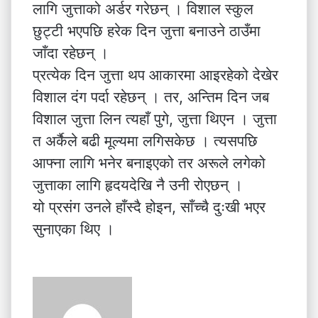
लागि जुत्ताको अर्डर गरेछन् । विशाल स्कुल
छुट्टी भएपछि हरेक दिन जुत्ता बनाउने ठाउँमा
जाँदा रहेछन् ।
प्रत्येक दिन जुत्ता थप आकारमा आइरहेको देखेर
विशाल दंग पर्दा रहेछन् । तर, अन्तिम दिन जब
विशाल जुत्ता लिन त्यहाँ पुगे, जुत्ता थिएन । जुत्ता
त अर्कैले बढी मूल्यमा लगिसकेछ । त्यसपछि
आफ्ना लागि भनेर बनाइएको तर अरूले लगेको
जुत्ताका लागि हृदयदेखि नै उनी रोएछन् ।
यो प्रसंग उनले हाँस्दै होइन, साँच्चै दुःखी भएर
सुनाएका थिए ।