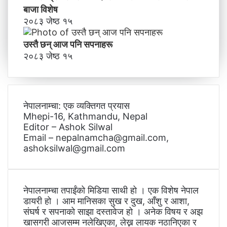
बाजा विशेष
२०८३ जेष्ठ १५
उस्तै छन् आज पनि सपनाहरू
२०८३ जेष्ठ १५
नेपालनाम्चा: एक व्यक्तिगत प्रयास
Mhepi-16, Kathmandu, Nepal
Editor – Ashok Silwal
Email – nepalnamcha@gmail.com,
ashoksilwal@gmail.com
नेपालनाम्चा तपाईंको मिडिया साथी हो । एक विशेष नेपाल
डायरी हो । आम मानिसका सुख र दुख, आँशु र आशा,
संघर्ष र सपनाको साझा दस्तावेज हो । अनेक विषय र अझ
खासगरी आजसम्म नलेखिएका, लेख्न लायक नठानिएका र