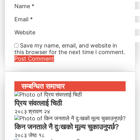
Name
*
Email
*
Website
Save my name, email, and website in
this browser for the next time I comment.
सम्बन्धित समाचार
प्रिय संवत्लाई चिठी
२०८३ श्रावण २४
किन जनताले नै दुःखको मूल्य चुकाउनुपर्छ?
२०८३ जेष्ठ १८