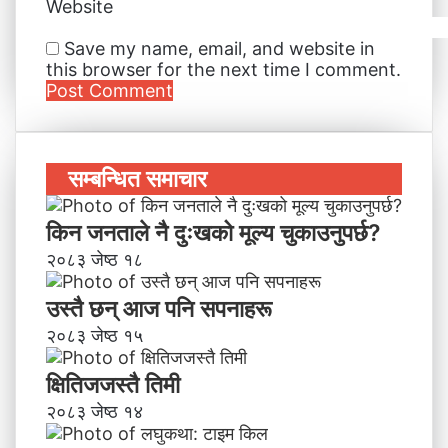
Website
Save my name, email, and website in
this browser for the next time I comment.
सम्बन्धित समाचार
किन जनताले नै दुःखको मूल्य चुकाउनुपर्छ?
२०८३ जेष्ठ १८
उस्तै छन् आज पनि सपनाहरू
२०८३ जेष्ठ १५
क्षितिजजस्तै तिमी
२०८३ जेष्ठ १४