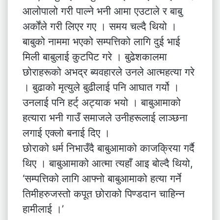
आलोपालो गरी पाल्ने भनी आमा एउटाले र बाबु
अर्कोंले गरी लिएर गए । समय चल्दै थियो ।
बाबुको नाममा भएको सम्पत्तिको लागि दुई भाई
मिली बाबुलाई कुटपिट गरे । बुढेशकालमा
छोराहरूको अभद्र ब्यवहारले उनले आत्महत्या गरे
। बुढाको मृत्युले बुढीलाई पनि आघात गर्यो ।
उनलाई पनि हर्ट् अट्याक भयो । बाबुआमाको
हत्यारा भनी गाउँ समाजले उनीहरूलाई लाञ्छना
लगाई एक्लो बनाई दिए ।
छोराको धर्म निभाउँदै बाबुआमाको काजक्रिया गर्दै
थिए । बाबुआमाको आत्मा त्यहाँ आइ बोल्दै थियो,
‘सम्पत्तिको लागि आफ्नो बाबुआमाको हत्या गर्ने
तिमीहरुजस्तो कपूत छोराको पिण्डदान चाहिन्न
हामीलाई ।’