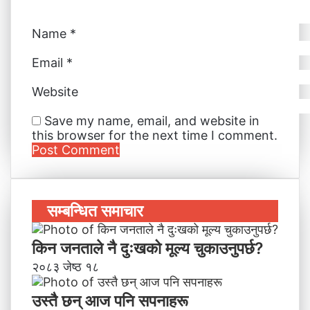
Name
*
Email
*
Website
Save my name, email, and website in
this browser for the next time I comment.
सम्बन्धित समाचार
किन जनताले नै दुःखको मूल्य चुकाउनुपर्छ?
२०८३ जेष्ठ १८
उस्तै छन् आज पनि सपनाहरू