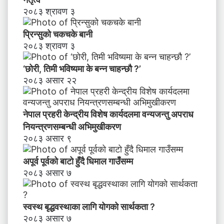
न्छौ
२०८३ श्रावण ३
?
’
प्रिन्सुको चकचके बानी
२०८३ श्रावण ३
‘छोरी, तिमी भविष्यमा के बन्न चाहन्छौ ?’
२०८३ असार २२
नेपाल प्रहरी केन्द्रीय विशेष कार्यदलमा वन्यजन्तु अपराध
नियन्त्रणसम्बन्धी अभिमुखीकरण
२०८३ असार ९
अपूर्व पूर्वको बाटो हुँदै धिमाल गाउँसम्म
२०८३ असार ७
स्वस्थ बृद्धवस्थाका लागि योगको सार्थकता ?
२०८३ असार ७