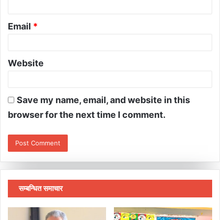
Email
*
Website
Save my name, email, and website in this
browser for the next time I comment.
सम्बन्धित समाचार