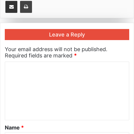
Share via Email
Print
Leave a Reply
Your email address will not be published.
Required fields are marked
*
Name
*