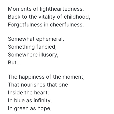
Moments of lightheartedness,
Back to the vitality of childhood,
Forgetfulness in cheerfulness.
Somewhat ephemeral,
Something fancied,
Somewhere illusory,
But…
The happiness of the moment,
That nourishes that one
Inside the heart:
In blue as infinity,
In green as hope,