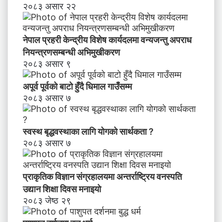
२०८३ असार २२
नेपाल प्रहरी केन्द्रीय विशेष कार्यदलमा वन्यजन्तु अपराध
नियन्त्रणसम्बन्धी अभिमुखीकरण
२०८३ असार ९
अपूर्व पूर्वको बाटो हुँदै धिमाल गाउँसम्म
२०८३ असार ७
स्वस्थ बृद्धवस्थाका लागि योगको सार्थकता ?
२०८३ असार ७
प्राकृतिक विज्ञान संग्रहालयमा अन्तर्राष्ट्रिय वनस्पति
उद्यान शिक्षा दिवस मनाइयाे
२०८३ जेष्ठ २९