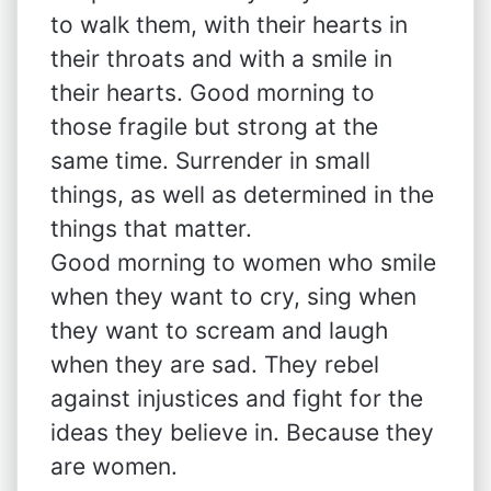
to walk them, with their hearts in
their throats and with a smile in
their hearts. Good morning to
those fragile but strong at the
same time. Surrender in small
things, as well as determined in the
things that matter.
Good morning to women who smile
when they want to cry, sing when
they want to scream and laugh
when they are sad. They rebel
against injustices and fight for the
ideas they believe in. Because they
are women.