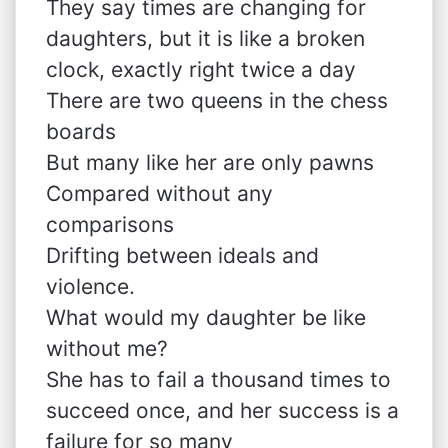
They say times are changing for
daughters, but it is like a broken
clock, exactly right twice a day
There are two queens in the chess
boards
But many like her are only pawns
Compared without any
comparisons
Drifting between ideals and
violence.
What would my daughter be like
without me?
She has to fail a thousand times to
succeed once, and her success is a
failure for so many