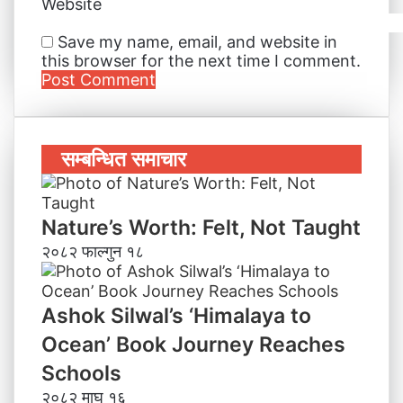
Website
Save my name, email, and website in
this browser for the next time I comment.
सम्बन्धित समाचार
Nature’s Worth: Felt, Not Taught
२०८२ फाल्गुन १८
Ashok Silwal’s ‘Himalaya to
Ocean’ Book Journey Reaches
Schools
२०८२ माघ १६