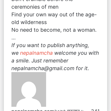
ceremonies of men
Find your own way out of the age-
old wilderness
No need to become, not a woman.
…
If you want to publish anything,
we
nepalnamcha
welcome you with
a smile. Just remember
nepalnamcha@gmail.com for it.