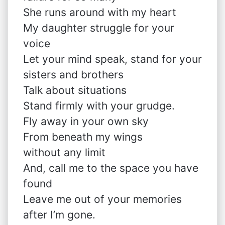
She runs around with my heart
My daughter struggle for your
voice
Let your mind speak, stand for your
sisters and brothers
Talk about situations
Stand firmly with your grudge.
Fly away in your own sky
From beneath my wings
without any limit
And, call me to the space you have
found
Leave me out of your memories
after I’m gone.