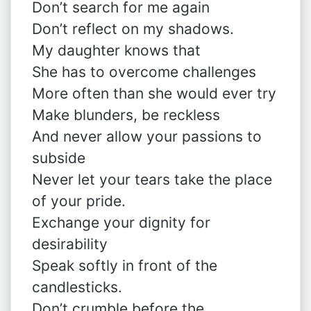
Don’t search for me again
Don’t reflect on my shadows.
My daughter knows that
She has to overcome challenges
More often than she would ever try
Make blunders, be reckless
And never allow your passions to
subside
Never let your tears take the place
of your pride.
Exchange your dignity for
desirability
Speak softly in front of the
candlesticks.
Don’t crumble before the