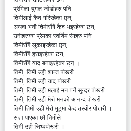
प्रेमिला युगल जोडीहरु पनि
तिमीलाई कैद गरिरहेका छ्न्
अथवा भनौ तिमीसँगै कैद भइरहेका छन्
उनीहरुका प्रेमका स्वर्णिम रंगहरु पनि
तिमीसँगै लुकाइरहेका छ्न्
तिमीसँगै हराइरहेका छन्
तिमीसँगै याद बनाइरहेका छ्न् ।
तिमी, तिमी उही शान्त पोखरी
तिमी, तिमी उही याद पोखरी
तिमी, तिमी उही मलाई मन पर्ने सुन्दर पोखरी
तिमी, तिमी उही मेरो मनको आनन्द पोखरी
तिमी तिमी उही मेरो मुटुमा कैद तस्वीर पोखरी ।
संज्ञा पाएका छौ तिमीले
तिमी उही सिध्दपोखरी ।