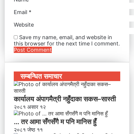
Email
*
Website
Save my name, email, and website in
this browser for the next time I comment.
सम्बन्धित समाचार
कार्यालय अंपागमैत्री नहुँदाका सकस–सास्ती
२०८१ असार १२
… तर आमा सँगसँगै म पनि मानिस हुँ
२०८१ जेष्ठ ११