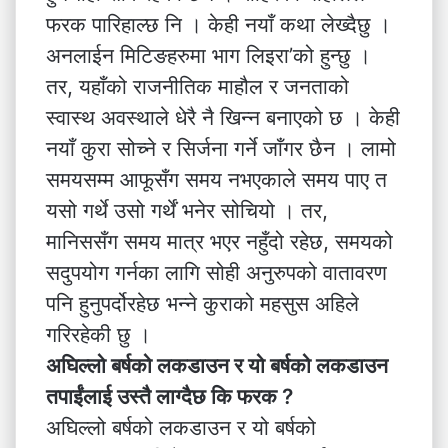
फरक पारिहाल्छ नि । केही नयाँ कथा लेख्दैछु ।
अनलाईन मिटिङहरुमा भाग लिइरा’को हुन्छु ।
तर, यहाँको राजनीतिक माहौल र जनताको
स्वास्थ अवस्थाले धेरै नै खिन्न बनाएको छ । केही
नयाँ कुरा सोच्ने र सिर्जना गर्ने जाँगर छैन । लामो
समयसम्म आफूसँग समय नभएकाले समय पाए त
यसो गर्थे उसो गर्थें भनेर सोचियो । तर,
मानिससँग समय मात्र भएर नहुँदो रहेछ, समयको
सदुपयोग गर्नका लागि सोही अनुरुपको वातावरण
पनि हुनुपर्दोरहेछ भन्ने कुराको महसुस अहिले
गरिरहेकी छु ।
अघिल्लो बर्षको लकडाउन र यो बर्षको लकडाउन
तपाईंलाई उस्तै लाग्दैछ कि फरक ?
अघिल्लो बर्षको लकडाउन र यो बर्षको