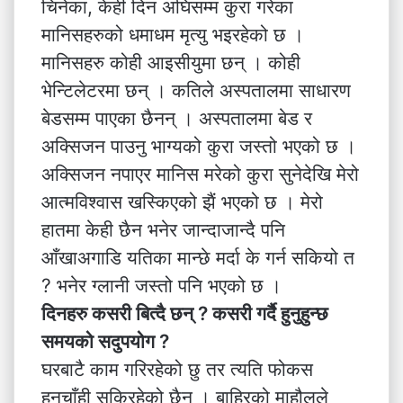
चिनेका, केही दिन अघिसम्म कुरा गरेका
मानिसहरुको धमाधम मृत्यु भइरहेको छ ।
मानिसहरु कोही आइसीयुमा छन् । कोही
भेन्टिलेटरमा छन् । कतिले अस्पतालमा साधारण
बेडसम्म पाएका छैनन् । अस्पतालमा बेड र
अक्सिजन पाउनु भाग्यको कुरा जस्तो भएको छ ।
अक्सिजन नपाएर मानिस मरेको कुरा सुनेदेखि मेरो
आत्मविश्वास खस्किएको झैं भएको छ । मेरो
हातमा केही छैन भनेर जान्दाजान्दै पनि
आँखाअगाडि यतिका मान्छे मर्दा के गर्न सकियो त
? भनेर ग्लानी जस्तो पनि भएको छ ।
दिनहरु कसरी बित्दै छन् ? कसरी गर्दै हुनुहुन्छ
समयको सदुपयोग ?
घरबाटै काम गरिरहेको छु तर त्यति फोकस
हुनचाँही सकिरहेको छैन । बाहिरको माहौलले