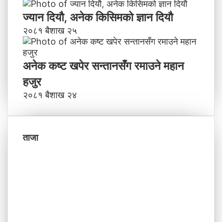
ज्यान दियौ, अनेक किसिमको ज्ञान दियौ
२०८१ बैशाख २५
अनेक कष्ट खपेर सन्तानसँग रमाउने महान
हजुर
२०८१ बैशाख २४
ताजा