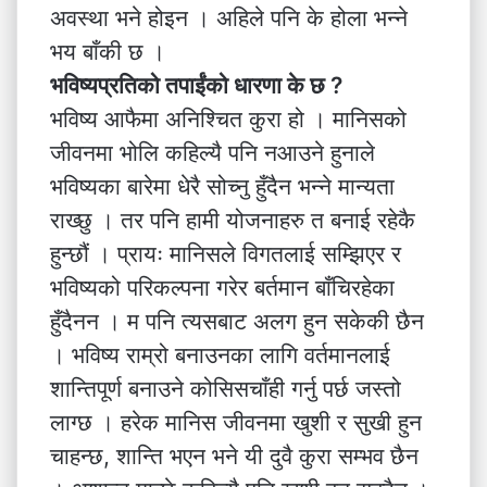
अवस्था भने होइन । अहिले पनि के होला भन्ने
भय बाँकी छ ।
भविष्यप्रतिको तपाईंको धारणा के छ ?
भविष्य आफैमा अनिश्चित कुरा हो । मानिसको
जीवनमा भोलि कहिल्यै पनि नआउने हुनाले
भविष्यका बारेमा धेरै सोच्नु हुँदैन भन्ने मान्यता
राख्छु । तर पनि हामी योजनाहरु त बनाई रहेकै
हुन्छौं । प्रायः मानिसले विगतलाई सम्झिएर र
भविष्यको परिकल्पना गरेर बर्तमान बाँचिरहेका
हुँदैनन । म पनि त्यसबाट अलग हुन सकेकी छैन
। भविष्य राम्रो बनाउनका लागि वर्तमानलाई
शान्तिपूर्ण बनाउने कोसिसचाँही गर्नु पर्छ जस्तो
लाग्छ । हरेक मानिस जीवनमा खुशी र सुखी हुन
चाहन्छ, शान्ति भएन भने यी दुवै कुरा सम्भव छैन