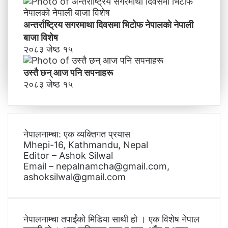
अन्तर्राष्ट्रिय सगरमाथा दिवसमा भिटाेफ नेपालकाे नेपाली
बाजा विशेष
२०८३ जेष्ठ १५
उस्तै छन् आज पनि सपनाहरू
२०८३ जेष्ठ १५
नेपालनाम्चा: एक व्यक्तिगत प्रयास
Mhepi-16, Kathmandu, Nepal
Editor – Ashok Silwal
Email – nepalnamcha@gmail.com,
ashoksilwal@gmail.com
नेपालनाम्चा तपाईंको मिडिया साथी हो । एक विशेष नेपाल