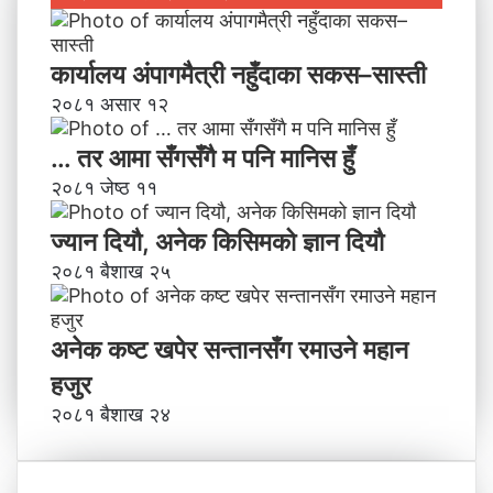
कार्यालय अंपागमैत्री नहुँदाका सकस–सास्ती
२०८१ असार १२
… तर आमा सँगसँगै म पनि मानिस हुँ
२०८१ जेष्ठ ११
ज्यान दियौ, अनेक किसिमको ज्ञान दियौ
२०८१ बैशाख २५
अनेक कष्ट खपेर सन्तानसँग रमाउने महान
हजुर
२०८१ बैशाख २४