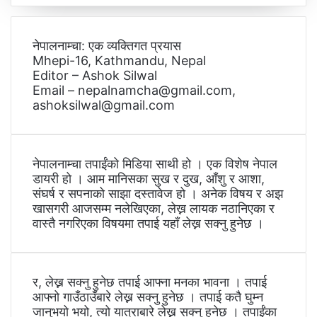
नेपालनाम्चा: एक व्यक्तिगत प्रयास
Mhepi-16, Kathmandu, Nepal
Editor – Ashok Silwal
Email – nepalnamcha@gmail.com,
ashoksilwal@gmail.com
नेपालनाम्चा तपाईंको मिडिया साथी हो । एक विशेष नेपाल
डायरी हो । आम मानिसका सुख र दुख, आँशु र आशा,
संघर्ष र सपनाको साझा दस्तावेज हो । अनेक विषय र अझ
खासगरी आजसम्म नलेखिएका, लेख्न लायक नठानिएका र
वास्तै नगरिएका विषयमा तपाई यहाँ लेख्न सक्नु हुनेछ ।
र, लेख्न सक्नु हुनेछ तपाई आफ्ना मनका भावना । तपाई
आफ्नो गाउँठाउँबारे लेख्न सक्नु हुनेछ । तपाई कतै घुम्न
जानुभयो भयो, त्यो यात्राबारे लेख्न सक्नु हुनेछ । तपाईंका