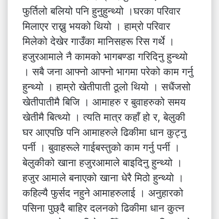
फुर्तिलो बलियो पनि हुनुहुन्थ्यो ।घरका परिवार
मिलाएर राख्नु भयको थियो । हाम्रो परिवार
मिलेको देखेर गाउँका मानिसहरू रिस गर्थे ।
हजुरआमाले नै कामको भागबण्डा गरिदिनु हुन्थ्यो
। सबै जना आफ्नो आफ्नो भागमा परेको काम गर्नु
हुन्थ्यो । हाम्रो खेतीपाती ठूलो थियो । सधैंजसो
खेतीपातीमै बिजि । आमाहरु र बुवाहरुको समय
खेतीमै बित्थ्यो । त्यति मात्र कहाँ हो र, बेलुकी
घर आएपछि पनि आमाहरुले ढिकीमा धान कुट्नु
पर्नी । बुवाहरूले गाईबस्तुको काम गर्नु पर्नी ।
बेलुकीको खाना हजुरआमाले बाइदिनु हुन्थ्यो ।
हजुर आमाले बनाएको खाना धेरै मिठो हुन्थ्यो ।
कहिल्यै फुर्सद नहुने आमाहरुलाई । अनुहारको
पसिना पुछ्दै बाहिर दलनको ढिकीमा धान कुत्न