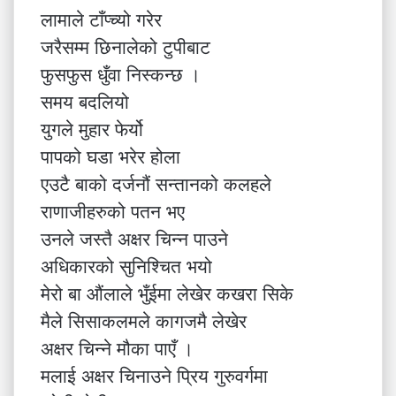
लामाले टाँप्च्यो गरेर
जरैसम्म छिनालेको टुपीबाट
फुसफुस धुँवा निस्कन्छ ।
समय बदलियो
युगले मुहार फेर्यो
पापको घडा भरेर होला
एउटै बाको दर्जनौं सन्तानको कलहले
राणाजीहरुको पतन भए
उनले जस्तै अक्षर चिन्न पाउने
अधिकारको सुनिश्चित भयो
मेरो बा औंलाले भुँईमा लेखेर कखरा सिके
मैले सिसाकलमले कागजमै लेखेर
अक्षर चिन्ने मौका पाएँ ।
मलाई अक्षर चिनाउने प्रिय गुरुवर्गमा