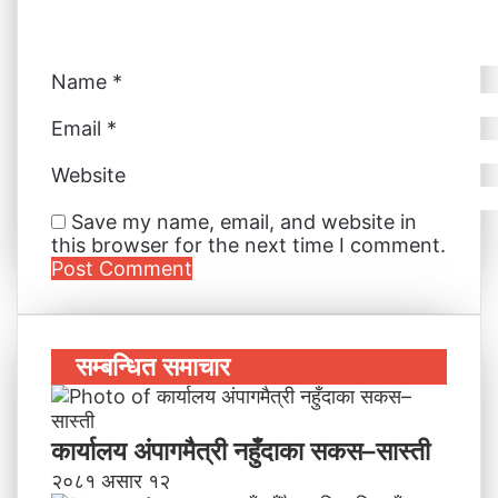
Name
*
Email
*
Website
Save my name, email, and website in
this browser for the next time I comment.
सम्बन्धित समाचार
कार्यालय अंपागमैत्री नहुँदाका सकस–सास्ती
२०८१ असार १२