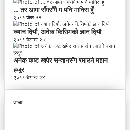
… तर आमा सँगसँगै म पनि मानिस हुँ
२०८१ जेष्ठ ११
ज्यान दियौ, अनेक किसिमको ज्ञान दियौ
२०८१ बैशाख २५
अनेक कष्ट खपेर सन्तानसँग रमाउने महान
हजुर
२०८१ बैशाख २४
ताजा